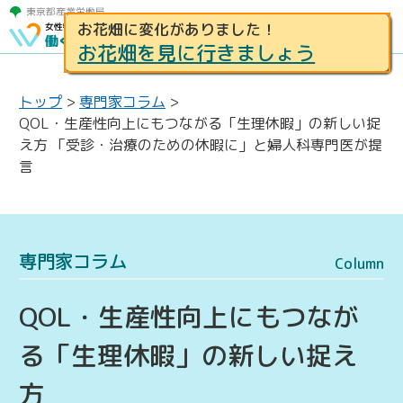
お花畑に変化がありました！
お花畑を見に行きましょう
トップ
>
専門家コラム
>
QOL・生産性向上にもつながる「生理休暇」の新しい捉
え方 「受診・治療のための休暇に」と婦人科専門医が提
言
専門家コラム
Column
QOL・生産性向上にもつなが
る「生理休暇」の新しい捉え
方