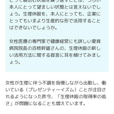
とって寝込む状態を繰り返すことは、つらい
本人にとって望ましい状態とは言えないでし
ょう。生理休暇を、本人にとっても、企業に
とってもいまより生産的な形で活用すること
はできないでしょうか。
女性医療の専門家で健康経営にも詳しい愛育
病院院長の百枝幹雄さんの、生理休暇の新し
い活用方法に関する提言に耳を傾けてみまし
ょう。
女性が生理に伴う不調を我慢しながら出勤し、働
いている（プレゼンティーイズム）ことが注目さ
れるようになった昨今、「生理休暇の取得率の低
さ」が問題になることも増えています。