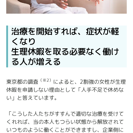
治療を開始すれば、症状が軽
くなり
生理休暇を取る必要なく働け
る人が増える
（※2）
東京都の調査
によると、2割強の女性が生理
休暇を申請しない理由として「人手不足で休めな
い」と答えています。
「こうした人たちがすすんで適切な治療を受けて
くれれば、当の本人もつらい状態から解放されて
いつものように働くことができますし、企業側に