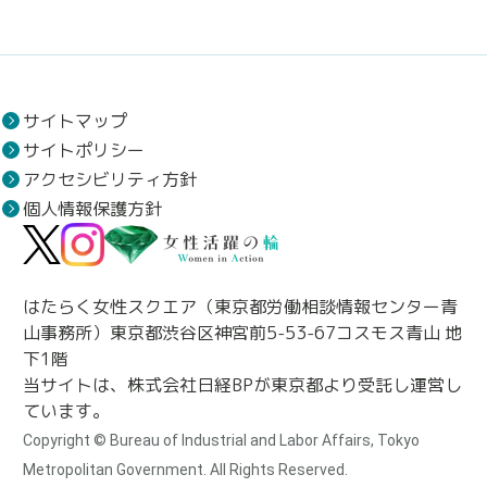
サイトマップ
サイトポリシー
アクセシビリティ方針
個人情報保護方針
はたらく女性スクエア（東京都労働相談情報センター青
山事務所）東京都渋谷区神宮前5-53-67コスモス青山 地
下1階
当サイトは、株式会社日経BPが東京都より受託し運営し
ています。
Copyright © Bureau of Industrial and Labor Affairs, Tokyo
Metropolitan Government. All Rights Reserved.