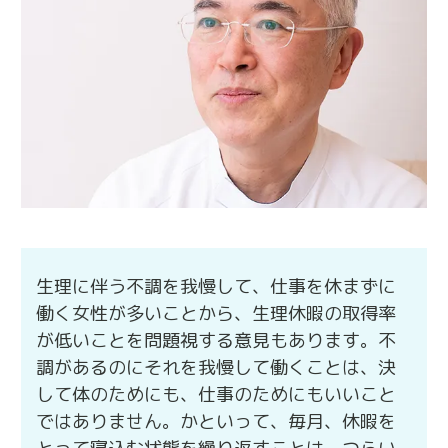
生理に伴う不調を我慢して、仕事を休まずに
働く女性が多いことから、生理休暇の取得率
が低いことを問題視する意見もあります。不
調があるのにそれを我慢して働くことは、決
して体のためにも、仕事のためにもいいこと
ではありません。かといって、毎月、休暇を