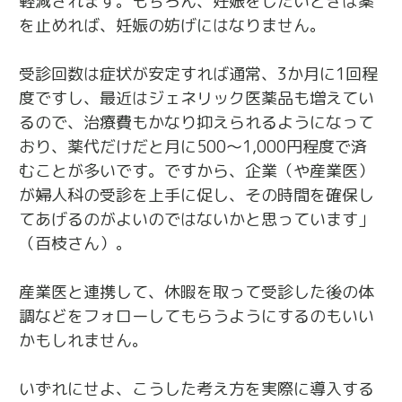
軽減されます。もちろん、妊娠をしたいときは薬
を止めれば、妊娠の妨げにはなりません。
受診回数は症状が安定すれば通常、3か月に1回程
度ですし、最近はジェネリック医薬品も増えてい
るので、治療費もかなり抑えられるようになって
おり、薬代だけだと月に500～1,000円程度で済
むことが多いです。ですから、企業（や産業医）
が婦人科の受診を上手に促し、その時間を確保し
てあげるのがよいのではないかと思っています」
（百枝さん）。
産業医と連携して、休暇を取って受診した後の体
調などをフォローしてもらうようにするのもいい
かもしれません。
いずれにせよ、こうした考え方を実際に導入する