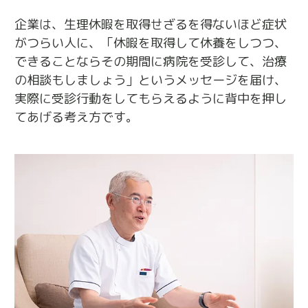
企業は、生理休暇を取得せざるを得ないほど症状
がつらい人に、「休暇を取得して休養をしつつ、
できることならその期間に病院を受診して、治療
の相談もしましょう」というメッセージを届け、
実際に受診行動をしてもらえるように背中を押し
てあげる考え方です。