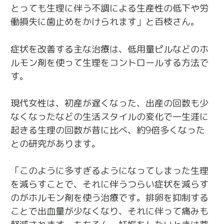
とっても生理に伴う不調による生産性の低下や労
働損失に歯止めをかけられます」と百枝さん。
症状を改善する主な治療は、低用量ピルなどのホ
ルモン剤を使って生理をコントロールする方法で
す。
現代女性は、初産が遅くなった、出産の回数も少
なくなったなどの生活スタイルの変化で一生涯に
起きる生理の回数が昔に比べ、約9倍多くなった
との研究があります。
「このように多すぎるようになってしまった生理
を減らすことで、それに伴うつらい症状を減らす
のがホルモン剤を使う治療です。排卵を抑制する
ことで出血量が少なくなり、それに伴って痛みも