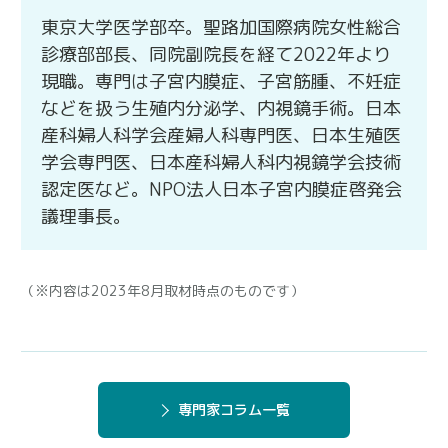
東京大学医学部卒。聖路加国際病院女性総合
診療部部長、同院副院長を経て2022年より
現職。専門は子宮内膜症、子宮筋腫、不妊症
などを扱う生殖内分泌学、内視鏡手術。日本
産科婦人科学会産婦人科専門医、日本生殖医
学会専門医、日本産科婦人科内視鏡学会技術
認定医など。NPO法人日本子宮内膜症啓発会
議理事長。
（※内容は2023年8月取材時点のものです）
専門家コラム一覧