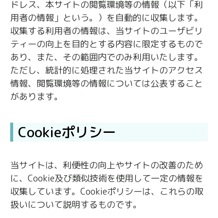
ドレス、本サイトの閲覧環境等の情報（以下「利
用者の情報」という。）を自動的に収集します。
収集する利用者の情報は、当サイトのユーザビリ
ティーの向上を目的とする内容に限定するもので
あり、また、その範囲内でのみ利用いたします。
ただし、統計的に処理された当サイトのアクセス
情報、閲覧環境等の情報については公表すること
があります。
Cookieポリシー
当サイトは、利便性の向上やサイトの改善のため
に、Cookie及び類似技術を使用して一定の情報を
収集しています。Cookieポリシーは、これらの取
扱いについて説明するものです。