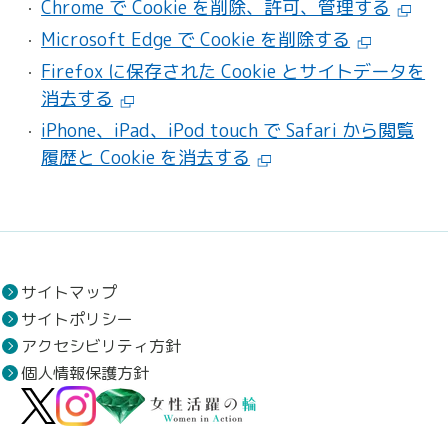
Chrome で Cookie を削除、許可、管理する
Microsoft Edge で Cookie を削除する
Firefox に保存された Cookie とサイトデータを
消去する
iPhone、iPad、iPod touch で Safari から閲覧
履歴と Cookie を消去する
サイトマップ
サイトポリシー
アクセシビリティ方針
個人情報保護方針