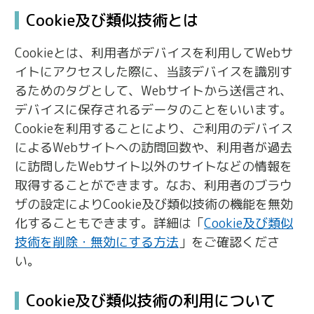
Cookie及び類似技術とは
Cookieとは、利用者がデバイスを利用してWebサ
イトにアクセスした際に、当該デバイスを識別す
るためのタグとして、Webサイトから送信され、
デバイスに保存されるデータのことをいいます。
Cookieを利用することにより、ご利用のデバイス
によるWebサイトへの訪問回数や、利用者が過去
に訪問したWebサイト以外のサイトなどの情報を
取得することができます。なお、利用者のブラウ
ザの設定によりCookie及び類似技術の機能を無効
化することもできます。詳細は「
Cookie及び類似
技術を削除・無効にする方法
」をご確認くださ
い。
Cookie及び類似技術の利用について