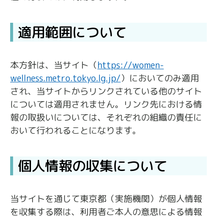
適用範囲について
本方針は、当サイト（
https://women-
wellness.metro.tokyo.lg.jp/
）においてのみ適用
され、当サイトからリンクされている他のサイト
については適用されません。リンク先における情
報の取扱いについては、それぞれの組織の責任に
おいて行われることになります。
個人情報の収集について
当サイトを通じて東京都（実施機関）が個人情報
を収集する際は、利用者ご本人の意思による情報