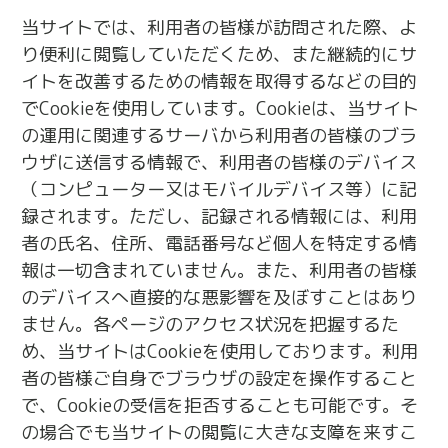
当サイトでは、利用者の皆様が訪問された際、よ
り便利に閲覧していただくため、また継続的にサ
イトを改善するための情報を取得するなどの目的
でCookieを使用しています。Cookieは、当サイト
の運用に関連するサーバから利用者の皆様のブラ
ウザに送信する情報で、利用者の皆様のデバイス
（コンピューター又はモバイルデバイス等）に記
録されます。ただし、記録される情報には、利用
者の氏名、住所、電話番号など個人を特定する情
報は一切含まれていません。また、利用者の皆様
のデバイスへ直接的な悪影響を及ぼすことはあり
ません。各ページのアクセス状況を把握するた
め、当サイトはCookieを使用しております。利用
者の皆様ご自身でブラウザの設定を操作すること
で、Cookieの受信を拒否することも可能です。そ
の場合でも当サイトの閲覧に大きな支障を来すこ