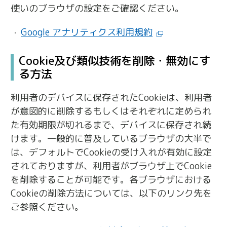
使いのブラウザの設定をご確認ください。
Google アナリティクス利用規約
Cookie及び類似技術を削除・無効にす
る方法
利用者のデバイスに保存されたCookieは、利用者
が意図的に削除するもしくはそれぞれに定められ
た有効期限が切れるまで、デバイスに保存され続
けます。一般的に普及しているブラウザの大半で
は、デフォルトでCookieの受け入れが有効に設定
されておりますが、利用者がブラウザ上でCookie
を削除することが可能です。各ブラウザにおける
Cookieの削除方法については、以下のリンク先を
ご参照ください。