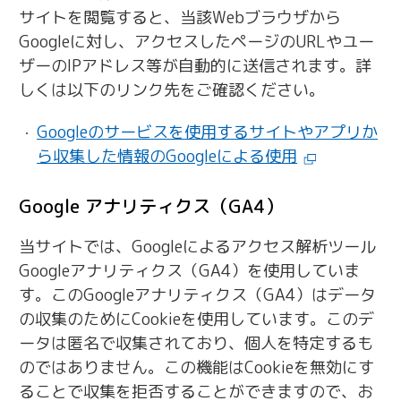
サイトを閲覧すると、当該Webブラウザから
Googleに対し、アクセスしたページのURLやユー
ザーのIPアドレス等が自動的に送信されます。詳
しくは以下のリンク先をご確認ください。
Googleのサービスを使用するサイトやアプリか
ら収集した情報のGoogleによる使用
Google アナリティクス（GA4）
当サイトでは、Googleによるアクセス解析ツール
Googleアナリティクス（GA4）を使用していま
す。このGoogleアナリティクス（GA4）はデータ
の収集のためにCookieを使用しています。このデ
ータは匿名で収集されており、個人を特定するも
のではありません。この機能はCookieを無効にす
ることで収集を拒否することができますので、お