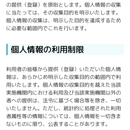
の提供（登録）を原則とします。個人情報の収集
に当たっては、その収集目的を明示いたします。
個人情報の収集は、明示した目的を達成するため
に必要な範囲内でこれを行います。
個人情報の利用制限
利用者の皆様から提供（登録）いただいた個人情
報は、あらかじめ明示した収集目的の範囲内で利
用いたします。個人情報の収集目的を越えた当該
実施機関内における利用及び当該実施機関以外の
者への提供は、法令に基づく場合等を除き、一切
いたしません。ただし、統計的に処理された利用
者属性等の情報については、個人情報を一切含ま
ないものに限り、公表することがあります。