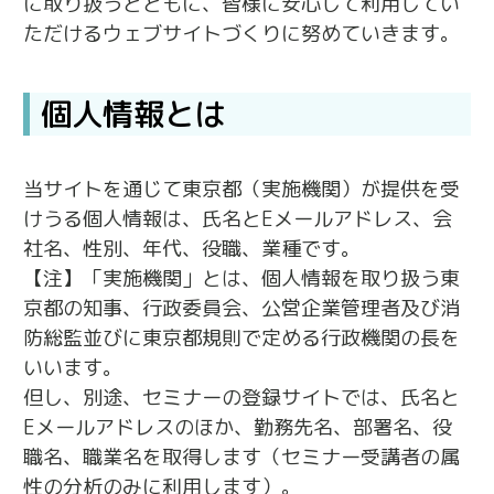
に取り扱うとともに、皆様に安心して利用してい
ただけるウェブサイトづくりに努めていきます。
個人情報とは
当サイトを通じて東京都（実施機関）が提供を受
けうる個人情報は、氏名とEメールアドレス、会
社名、性別、年代、役職、業種です。
【注】「実施機関」とは、個人情報を取り扱う東
京都の知事、行政委員会、公営企業管理者及び消
防総監並びに東京都規則で定める行政機関の長を
いいます。
但し、別途、セミナーの登録サイトでは、氏名と
Eメールアドレスのほか、勤務先名、部署名、役
職名、職業名を取得します（セミナー受講者の属
性の分析のみに利用します）。