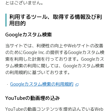
とはございません。
利用するツール、取得する情報及び利
用目的
Googleカスタム検索
当サイトでは、利便性の向上やWebサイトの改善
のためにGoogle Inc.の提供するGoogleカスタム検
索を利用した計測を行っております。Googleカス
タム検索の利用に関しては、Googleカスタム検索
の利用規約に基づいております。
Googleカスタム検索の利用規約
YouTubeの動画埋め込み
YouTubeの動画コンテンツを埋め込んでいるWeb