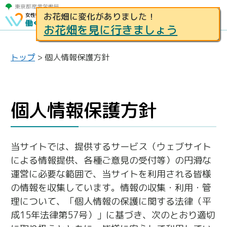
お花畑に変化がありました！
お花畑を見に行きましょう
トップ
>
個人情報保護方針
個人情報保護方針
当サイトでは、提供するサービス（ウェブサイト
による情報提供、各種ご意見の受付等）の円滑な
運営に必要な範囲で、当サイトを利用される皆様
の情報を収集しています。情報の収集・利用・管
理について、「個人情報の保護に関する法律（平
成15年法律第57号）」に基づき、次のとおり適切