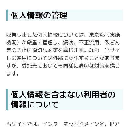
個人情報の管理
収集しました個人情報については、東京都（実施
機関）が厳重に管理し、漏洩、不正流用、改ざん
等の防止に適切な対策を講じます。なお、当サイ
トの運用については外部に委託することがありま
すが、委託先においても同様に適切な対策を講じ
ます。
個人情報を含まない利用者の
情報について
当サイトでは、インターネットドメイン名、IPア