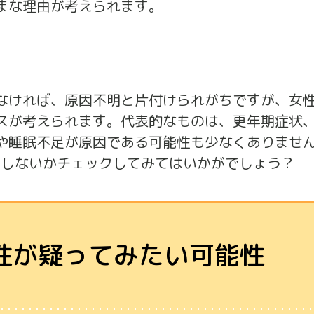
まな理由が考えられます。
なければ、原因不明と片付けられがちですが、女
スが考えられます。代表的なものは、更年期症状
や睡眠不足が原因である可能性も少なくありません
当しないかチェックしてみてはいかがでしょう？
性が疑ってみたい可能性