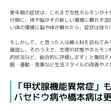
更年期の症状は、これまで女性ホルモンが十
行期に、体や脳がその新しい環境に慣れず混
い体の環境に脳や体が慣れたら、症状は徐々
もしかして、と思った人は婦人科を訪ねてみ
確認し、そのうえで、生理の状態やホルモン
的状況など、総合的に評価します」と飯田さ
眠・運動・食事など生活スタイルの改善やス
「甲状腺機能異常症」
バセドウ病や橋本病は