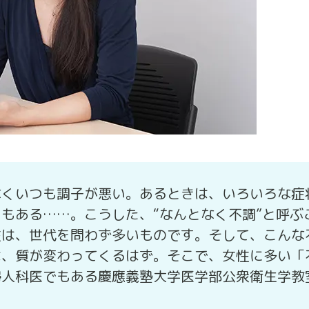
なくいつも調子が悪い。あるときは、いろいろな症
もある……。こうした、“なんとなく不調”と呼ぶ
性は、世代を問わず多いものです。そして、こんな
は、質が変わってくるはず。そこで、女性に多い「
婦人科医でもある慶應義塾大学医学部公衆衛生学教