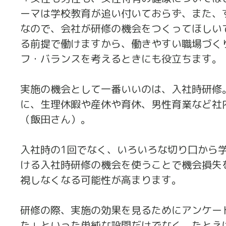
ーマは学校教育が追い付いておらず、また、
なので、会社が研修の機会をつくってほしい
る前提で働けますから、働きやすい職場づく
フ・バランスを考えるときにも役立ちます。
実施の機会として一番いいのは、入社時研修
に、生理休暇や産休や育休、男性育業など社
（飯田さん）。
入社時の1回でなく、いろいろな切り口から
ける入社時研修の機会を使うことで機会損失
視しなくなる可能性が高まります。
研修の際、実施の効果を見るためにアンケー
た」といった単純な設問だけでなく、たとえ