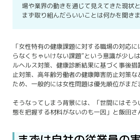
場や業界の動きを通じて見えてきた現状
まず取り組んだらいいことは何かを聞き
「女性特有の健康課題に対する職場の対応に
らなくちゃいけない課題”という意識が少し
ルヘルス対策、健康診断結果に基づく事後措
止対策、高年齢労働者の健康障害防止対策な
ため、一般的には女性問題は優先順位がまだ
そうなってしまう背景には、「世間にはそう
態を把握する材料がないのも一因」と飯田さ
まずは自社の従業員の