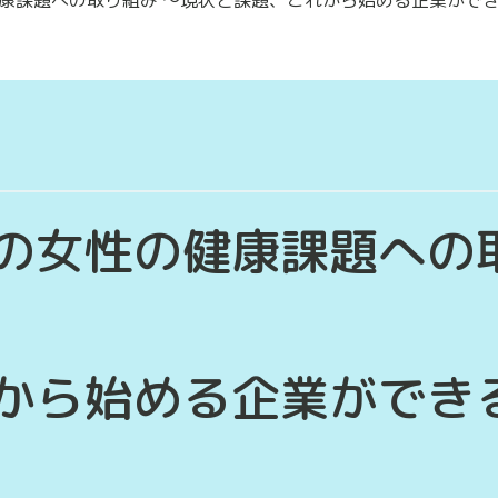
の女性の健康課題への
から始める企業ができ