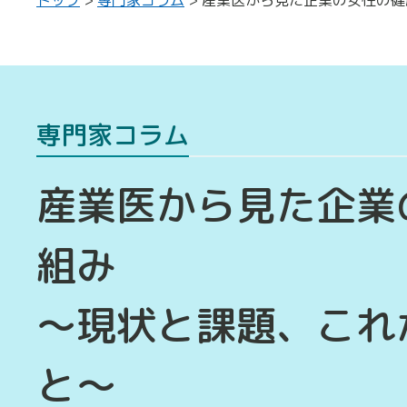
専門家コラム
産業医から見た企業
組み
～現状と課題、これ
と～