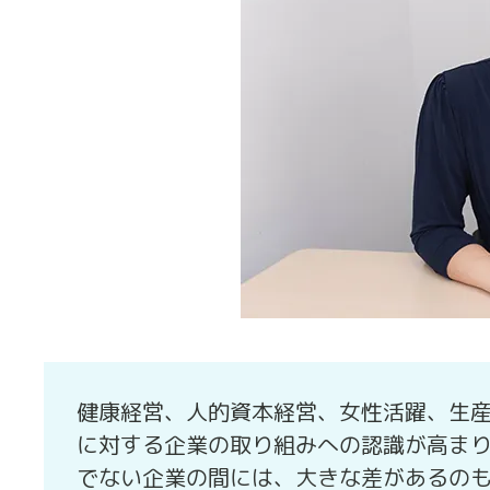
健康経営、人的資本経営、女性活躍、生
に対する企業の取り組みへの認識が高ま
でない企業の間には、大きな差があるの