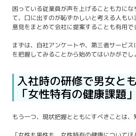
困っている従業員が声を上げることも力にな
て、口に出すのが恥ずかしいと考える人もい
意見をまとめて会社に提案することも有用で
まずは、自社アンケートや、第三者サービス
を把握してみることから始めてはいかがでし
入社時の研修で男女と
「女性特有の健康課題
もう一つ、現状把握とともにすべきことは、
「女性も男性も、女性特有の健康についてほ