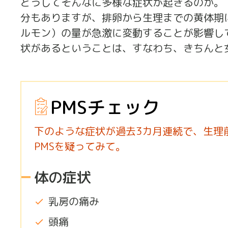
どうしてそんなに多様な症状が起きるのか。
分もありますが、排卵から生理までの黄体期
ルモン）の量が急激に変動することが影響し
状があるということは、すなわち、きちんと
PMSチェック
下のような症状が過去3カ月連続で、生理
PMSを疑ってみて。
体の症状
乳房の痛み
頭痛