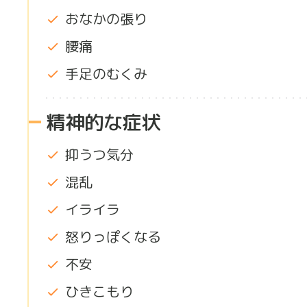
おなかの張り
腰痛
手足のむくみ
精神的な症状
抑うつ気分
混乱
イライラ
怒りっぽくなる
不安
ひきこもり