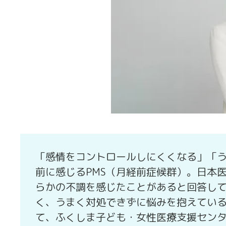
「感情をコントロールしにくくなる」「
前に感じるPMS（月経前症候群）。日本
らかの不調を感じたことがあると回答して
く、うまく対処できずに悩みを抱えている
て、ふくしま子ども・女性医療支援セン