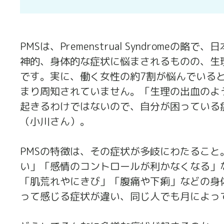
PMSは、Premenstrual Syndrom
神的、身体的な症状に悩まされるものの、生
です。実に、働く女性の約7割が悩んでいると
まり周知されていません。「生理の出血のよ
起きるわけではないので、自分が困っている
（小川さん）。
PMSの特徴は、その症状が多岐にわたるこ
い」「感情のコントロールが利かなくなる」
「肌荒れやにきび」「腹痛や下痢」などの身
って感じる症状が違い、同じ人でも月によっ