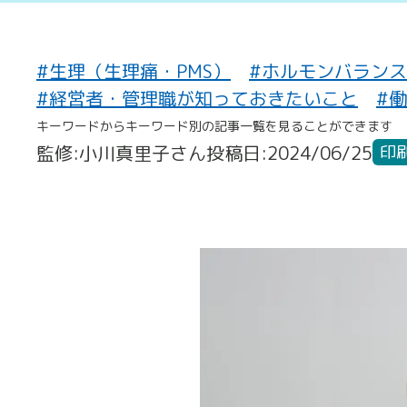
#生理（生理痛・PMS）
#ホルモンバランス
#経営者・管理職が知っておきたいこと
#
キーワードからキーワード別の記事一覧を見ることができます
監修:小川真里子さん
投稿日:2024/06/25
印