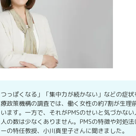
うつっぽくなる」「集中力が続かない」などの症状
医療政策機構の調査では、働く女性の約7割が生理
います。一方で、それがPMSのせいと気づかない
人の数は少なくありません。PMSの特徴や対処法
ターの特任教授、小川真里子さんに聞きました。