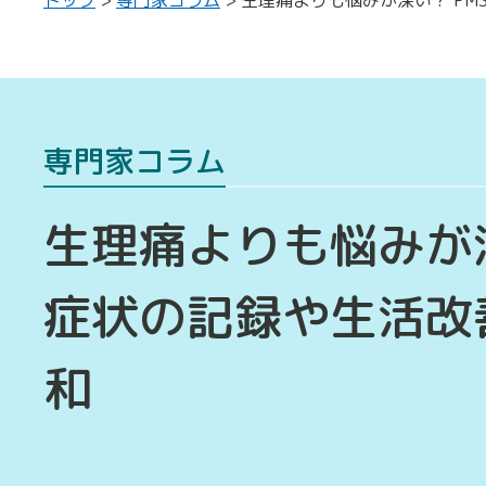
専門家コラム
生理痛よりも悩みが深
症状の記録や生活改
和