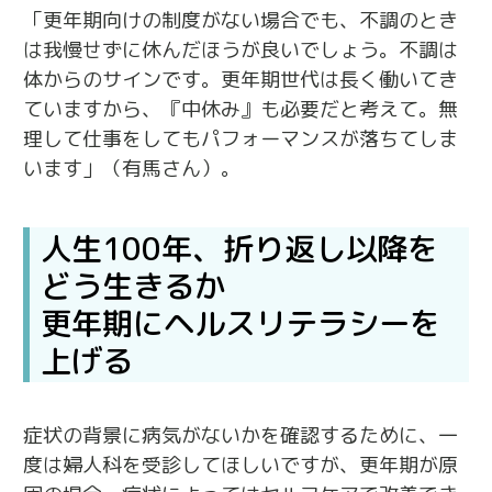
「更年期向けの制度がない場合でも、不調のとき
は我慢せずに休んだほうが良いでしょう。不調は
体からのサインです。更年期世代は長く働いてき
ていますから、『中休み』も必要だと考えて。無
理して仕事をしてもパフォーマンスが落ちてしま
います」（有馬さん）。
人生100年、折り返し以降を
どう生きるか
更年期にヘルスリテラシーを
上げる
症状の背景に病気がないかを確認するために、一
度は婦人科を受診してほしいですが、更年期が原