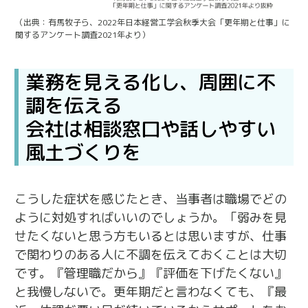
（出典：有馬牧子ら、2022年日本経営工学会秋季大会「更年期と仕事」に
関するアンケート調査2021年より）
業務を見える化し、周囲に不
調を伝える
会社は相談窓口や話しやすい
風土づくりを
こうした症状を感じたとき、当事者は職場でどの
ように対処すればいいのでしょうか。「弱みを見
せたくないと思う方もいるとは思いますが、仕事
で関わりのある人に不調を伝えておくことは大切
です。『管理職だから』『評価を下げたくない』
と我慢しないで。更年期だと言わなくても、『最