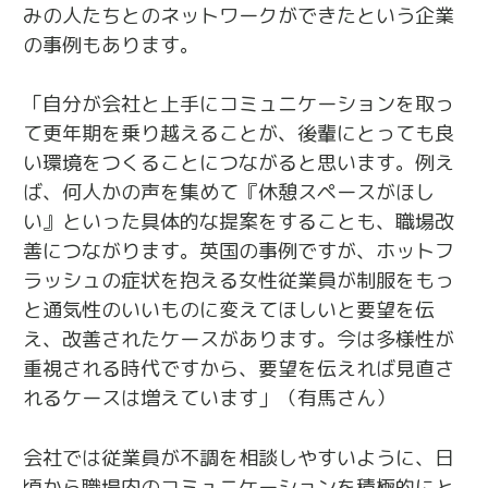
みの人たちとのネットワークができたという企業
の事例もあります。
「自分が会社と上手にコミュニケーションを取っ
て更年期を乗り越えることが、後輩にとっても良
い環境をつくることにつながると思います。例え
ば、何人かの声を集めて『休憩スペースがほし
い』といった具体的な提案をすることも、職場改
善につながります。英国の事例ですが、ホットフ
ラッシュの症状を抱える女性従業員が制服をもっ
と通気性のいいものに変えてほしいと要望を伝
え、改善されたケースがあります。今は多様性が
重視される時代ですから、要望を伝えれば見直さ
れるケースは増えています」（有馬さん）
会社では従業員が不調を相談しやすいように、日
頃から職場内のコミュニケーションを積極的にと