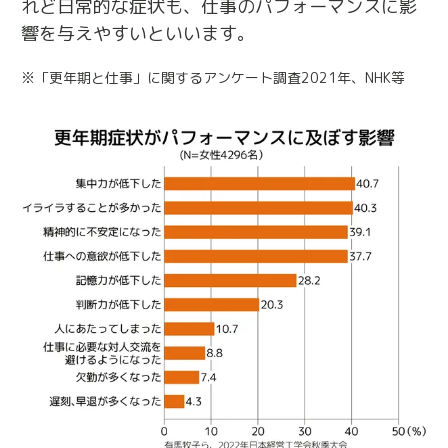
れど日常的な症状も、仕事のパフォーマンスに影
響を与えやすいといいます。
※
「更年期と仕事」に関するアンケート調査2021年、NHK等