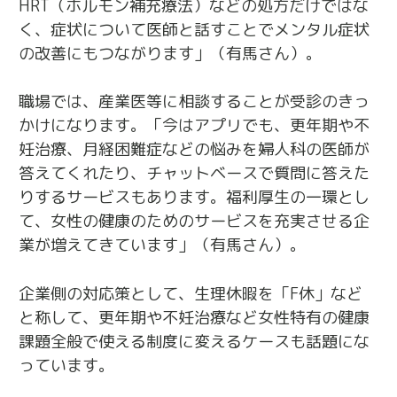
HRT（ホルモン補充療法）などの処方だけではな
く、症状について医師と話すことでメンタル症状
の改善にもつながります」（有馬さん）。
職場では、産業医等に相談することが受診のきっ
かけになります。「今はアプリでも、更年期や不
妊治療、月経困難症などの悩みを婦人科の医師が
答えてくれたり、チャットベースで質問に答えた
りするサービスもあります。福利厚生の一環とし
て、女性の健康のためのサービスを充実させる企
業が増えてきています」（有馬さん）。
企業側の対応策として、生理休暇を「F休」など
と称して、更年期や不妊治療など女性特有の健康
課題全般で使える制度に変えるケースも話題にな
っています。