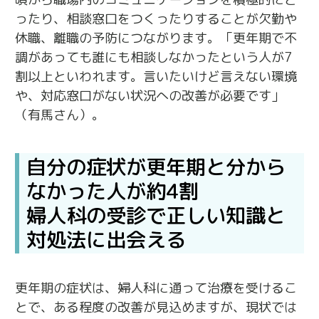
ったり、相談窓口をつくったりすることが欠勤や
休職、離職の予防につながります。「更年期で不
調があっても誰にも相談しなかったという人が7
割以上といわれます。言いたいけど言えない環境
や、対応窓口がない状況への改善が必要です」
（有馬さん）。
自分の症状が更年期と分から
なかった人が約4割
婦人科の受診で正しい知識と
対処法に出会える
更年期の症状は、婦人科に通って治療を受けるこ
とで、ある程度の改善が見込めますが、現状では