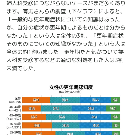
婦人科受診につながらないケースがまだ多くあり
ます。有馬さんらの調査（下グラフ）によると、
「一般的な更年期症状についての知識はあった
が、自分の症状が更年期によるものだとは分から
なかった」という人は全体の3割、「更年期症状
そのものについての知識がなかった」という人は
全体の約1割いました。更年期だと気がついて婦
人科を受診するなどの適切な対処をした人は3割
未満でした。