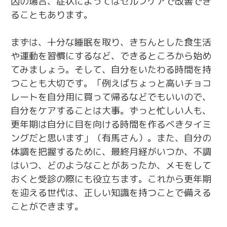
因の場合、症状によってはセルフケアで改善でき
ることもあります。
まずは、十分な睡眠を取り、きちんとした食生活
や運動を習慣にするなど、できるところから始め
てみましょう。そして、自分をいたわる時間を持
つことも大切です。「例えばちょっと高いチョコ
レートを自分用に買って帰るなどでもいいので、
自分をケアすることは大事。ずっと忙しい人も、
更年期は自分に目を向ける時間を作るべきタイミ
ングだと思います」（有馬さん）。また、自分の
体調を把握するために、最終月経がいつか、不調
はいつ、どのようなことがあったか、メモをして
おくと受診の際にも役立ちます。これから更年期
を迎える世代は、正しい知識を持つことで備える
ことができます。