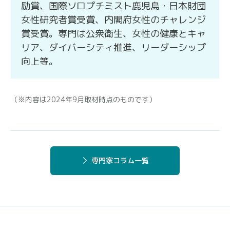
励賞、国際ソロプチミスト鹿児島・日本財団
女性研究者賞受賞、内閣府女性のチャレンジ
賞受賞。専門は公衆衛生、女性の健康とキャ
リア、ダイバーシティ推進、リーダーシップ
向上等。
（※内容は2024年9月取材時点のものです）
専門家コラム一覧