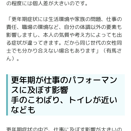
の程度には個人差が大きいのです。
「更年期症状には生活環境や家族の問題、仕事の
責任、職場の環境など、自分の体調以外の要素も
影響しますし、本人の気質や考え方によっても出
る症状が違ってきます。だから同じ世代の女性同
士でも分かり合えない場合もあります」（有馬さ
ん）。
更年期が仕事のパフォーマン
スに及ぼす影響
手のこわばり、トイレが近い
なども
更年期症状の中で、仕事に及ぼす影響が大きいの