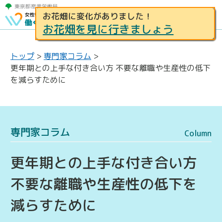
お花畑に変化がありました！
お花畑を見に行きましょう
トップ
>
専門家コラム
>
更年期との上手な付き合い方 不要な離職や生産性の低下
を減らすために
専門家コラム
Column
更年期との上手な付き合い方
不要な離職や生産性の低下を
減らすために