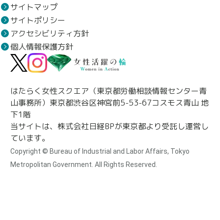
サイトマップ
サイトポリシー
アクセシビリティ方針
個人情報保護方針
はたらく女性スクエア（東京都労働相談情報センター青
山事務所）東京都渋谷区神宮前5-53-67コスモス青山 地
下1階
当サイトは、株式会社日経BPが東京都より受託し運営し
ています。
Copyright © Bureau of Industrial and Labor Affairs, Tokyo
Metropolitan Government. All Rights Reserved.