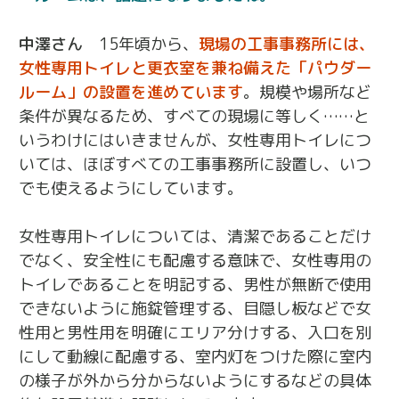
中澤さん
15年頃から、
現場の工事事務所には、
女性専用トイレと更衣室を兼ね備えた「パウダー
ルーム」の設置を進めています
。規模や場所など
条件が異なるため、すべての現場に等しく……と
いうわけにはいきませんが、女性専用トイレにつ
いては、ほぼすべての工事事務所に設置し、いつ
でも使えるようにしています。
女性専用トイレについては、清潔であることだけ
でなく、安全性にも配慮する意味で、女性専用の
トイレであることを明記する、男性が無断で使用
できないように施錠管理する、目隠し板などで女
性用と男性用を明確にエリア分けする、入口を別
にして動線に配慮する、室内灯をつけた際に室内
の様子が外から分からないようにするなどの具体