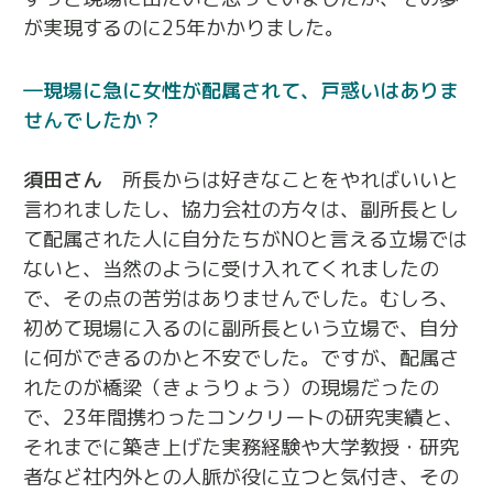
が実現するのに25年かかりました。
現場に急に女性が配属されて、戸惑いはありま
せんでしたか？
須田さん
所長からは好きなことをやればいいと
言われましたし、協力会社の方々は、副所長とし
て配属された人に自分たちがNOと言える立場では
ないと、当然のように受け入れてくれましたの
で、その点の苦労はありませんでした。むしろ、
初めて現場に入るのに副所長という立場で、自分
に何ができるのかと不安でした。ですが、配属さ
れたのが橋梁（きょうりょう）の現場だったの
で、23年間携わったコンクリートの研究実績と、
それまでに築き上げた実務経験や大学教授・研究
者など社内外との人脈が役に立つと気付き、その