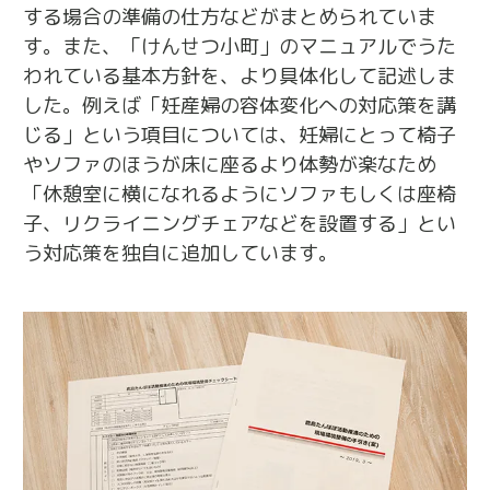
する場合の準備の仕方などがまとめられていま
す。また、「けんせつ小町」のマニュアルでうた
われている基本方針を、より具体化して記述しま
した。例えば「妊産婦の容体変化への対応策を講
じる」という項目については、妊婦にとって椅子
やソファのほうが床に座るより体勢が楽なため
「休憩室に横になれるようにソファもしくは座椅
子、リクライニングチェアなどを設置する」とい
う対応策を独自に追加しています。