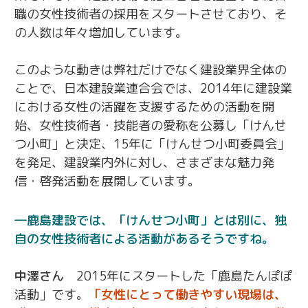
職の女性技術者の採用をスタートさせており、そ
の人数は年々増加しています。
このような動きは弊社だけでなく建設業界全体の
ことで、日本建設業連合会では、2014年に建設業
における女性の活躍を支援するための活動を開
始、女性技術者・技能者の愛称を公募し「けんせ
つ小町」と決定、15年に「けんせつ小町委員会」
を発足、建設業内外に対し、さまざまな魅力発
信・啓発活動を展開しています。
鹿島建設では、「けんせつ小町」とは別に、独
自の女性技術者による活動があるそうですね。
中澤さん
2015年にスタートした「鹿島たんぽぽ
活動」です。
「女性にとって働きやすい現場は、