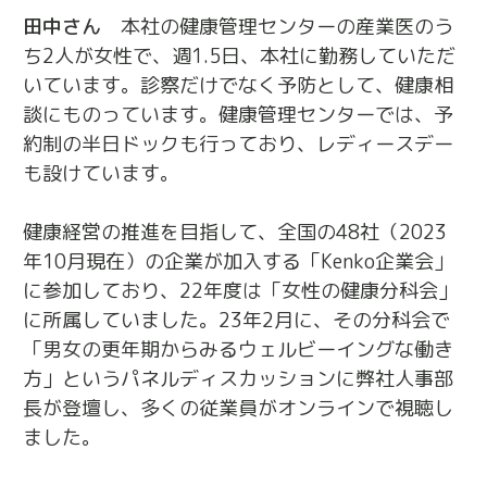
田中さん
本社の健康管理センターの産業医のう
ち2人が女性で、週1.5日、本社に勤務していただ
いています。診察だけでなく予防として、健康相
談にものっています。健康管理センターでは、予
約制の半日ドックも行っており、レディースデー
も設けています。
健康経営の推進を目指して、全国の48社（2023
年10月現在）の企業が加入する「Kenko企業会」
に参加しており、22年度は「女性の健康分科会」
に所属していました。23年2月に、その分科会で
「男女の更年期からみるウェルビーイングな働き
方」というパネルディスカッションに弊社人事部
長が登壇し、多くの従業員がオンラインで視聴し
ました。