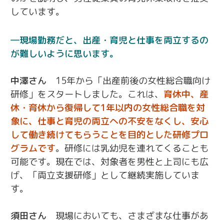
しています。
現場勤務だと、出産・育児と仕事を両立するの
が難しいように思います。
中澤さん
15年から「出産前後の女性総合職向け
研修」をスタートしました。これは、
育休中、産
休・育休から復帰して1年以内の女性総合職を対
象に、仕事と育児の両立への不安をなくし、安心
して働き続けてもらうことを目的とした研修プロ
グラムです
。研修には乳幼児を連れてくることも
可能です。現在では、対象者を男性と上司にも広
げ、「両立支援研修」として継続実施していま
す。
須田さん
現場においても、さまざまな仕事があ