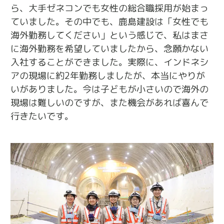
ら、大手ゼネコンでも女性の総合職採用が始まっ
ていました。その中でも、鹿島建設は「女性でも
海外勤務してください」という感じで、私はまさ
に海外勤務を希望していましたから、念願かない
入社することができました。実際に、インドネシ
アの現場に約2年勤務しましたが、本当にやりが
いがありました。今は子どもが小さいので海外の
現場は難しいのですが、また機会があれば喜んで
行きたいです。