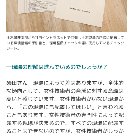
土木管理本部から社内イントラネットで共有し土木現場の所長に配布して
いる環境整備の手引書と、環境整備チェックの際に使用しているチェック
シート。
現場の理解は進んでいるのでしょうか？
須田さん
現場によって差はありますが、全体的
な傾向として、女性技術者の育成に対する意識は
高いと感じています。女性技術者がいない現場か
ら、「この現場にも配置してほしい」と言われる
こともあります。女性技術者の専門性によって配
属する現場が決まるので、すべての現場に配属す
ることはできないのですが、女性技術者がしっか