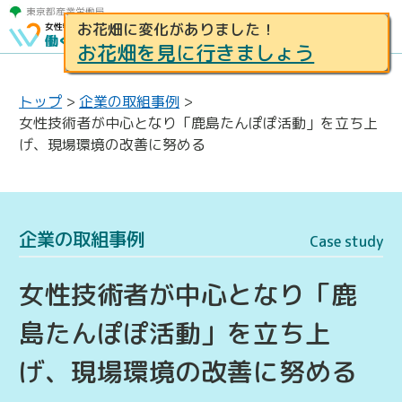
お花畑に変化がありました！
お花畑を見に行きましょう
トップ
>
企業の取組事例
>
女性技術者が中心となり「鹿島たんぽぽ活動」を立ち上
げ、現場環境の改善に努める
企業の取組事例
Case study
女性技術者が中心となり「鹿
島たんぽぽ活動」を立ち上
げ、現場環境の改善に努める