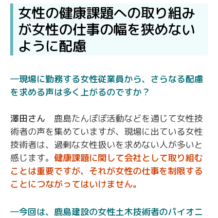
女性の健康課題への取り組み
が女性の仕事の幅を狭めない
ように配慮
現場に勤務する女性従業員から、さらなる配慮
を求める声は多く上がるのですか？
澤田さん
鹿島たんぽぽ活動などを通じて女性技
術者の声を集めていますが、現場に出ている女性
技術者は、過剰な女性扱いを求めない人が多いと
感じます。
健康課題に関して会社として取り組む
ことは重要ですが、それが女性の仕事を制限する
ことにつながってはいけません。
今回は、鹿島建設の女性土木技術者のパイオニ