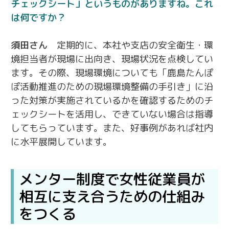
チェックシート」というものがありますね。これ
は何ですか？
須田さん
定期的に、本社や支店の安全衛生・環
境担当者が現場に出向き、現場状況を点検してい
ます。その際、現場環境についても「鹿島たんぽ
ぽ活動推進のための現場環境整備の手引き」に沿
った対策が実施されているかを確認するためのチ
ェックシートを活用し、できていない場合は指導
してもらっています。また、好事例があれば社内
に水平展開しています。
メンター制度で女性従業員が
相互に支え合うための仕組み
をつくる