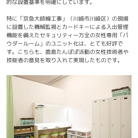
的な設置基準を明確にしています。
特に「京急大師線工事」（川崎市川崎区）の現場
に設置した機械監視とカードキーによる入出管理
機能を備えたセキュリティー万全の女性専用「パ
ウダールーム」のユニット化は、とても好評で
す。こちらも、鹿島たんぽぽ活動の女性技術者や
技能者の意見を取り入れて実現したものです。