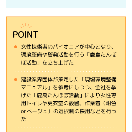
POINT
女性技術者のパイオニアが中心となり、
環境整備や啓発活動を行う「鹿島たんぽ
ぽ活動」を立ち上げた
建設業界団体が策定した「現場環境整備
マニュアル」を参考にしつつ、全社を挙
げた「鹿島たんぽぽ活動」により女性専
用トイレや更衣室の設置、作業着（紺色
orベージュ）の選択制の採用などを行っ
た