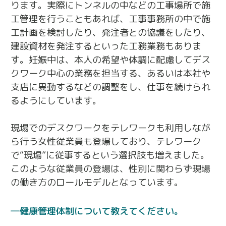
ります。実際にトンネルの中などの工事場所で施
工管理を行うこともあれば、工事事務所の中で施
工計画を検討したり、発注者との協議をしたり、
建設資材を発注するといった工務業務もありま
す。妊娠中は、本人の希望や体調に配慮してデス
クワーク中心の業務を担当する、あるいは本社や
支店に異動するなどの調整をし、仕事を続けられ
るようにしています。
現場でのデスクワークをテレワークも利用しなが
ら行う女性従業員も登場しており、テレワーク
で“現場”に従事するという選択肢も増えました。
このような従業員の登場は、性別に関わらず現場
の働き方のロールモデルとなっています。
健康管理体制について教えてください。