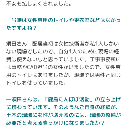
不安も払しょくされました。
当時は女性専用のトイレや更衣室などはなかっ
たですよね？
須田さん
配属当初は女性技術者が私1人しかい
ない現場でしたので、自分1人のために現場の経
費は使えないなと思っていました。工事事務所に
は事務やCAD担当の女性がいましたので、女性専
用のトイレはありましたが、現場では男性と同じ
トイレを使っていました。
須田さんは、「鹿島たんぽぽ活動」の立ち上げ
に携わっています。そのようなご自身の経験が、
土木の現場に女性が増えるのには、現場の整備が
必要だと考えるきっかけになりましたか？