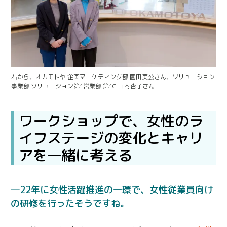
右から、オカモトヤ 企画マーケティング部 園田美公さん、ソリューション
事業部 ソリューション第1営業部 第1G 山内杏子さん
ワークショップで、女性のラ
イフステージの変化とキャリ
アを一緒に考える
22年に女性活躍推進の一環で、女性従業員向け
の研修を行ったそうですね。