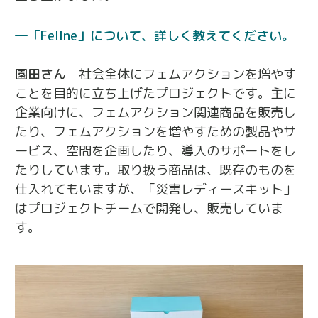
「Fellne」について、詳しく教えてください。
園田さん
社会全体にフェムアクションを増やす
ことを目的に立ち上げたプロジェクトです。主に
企業向けに、フェムアクション関連商品を販売し
たり、フェムアクションを増やすための製品やサ
ービス、空間を企画したり、導入のサポートをし
たりしています。取り扱う商品は、既存のものを
仕入れてもいますが、「災害レディースキット」
はプロジェクトチームで開発し、販売していま
す。