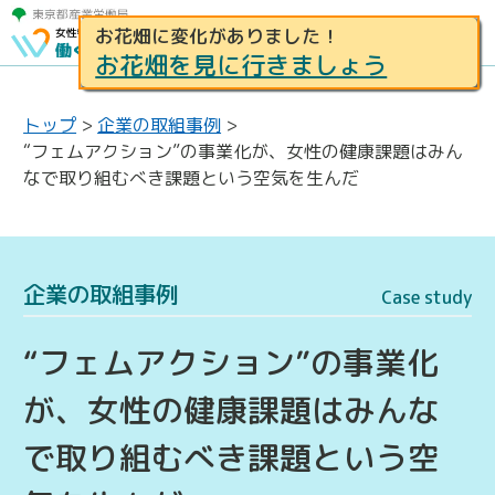
お花畑に変化がありました！
お花畑を見に行きましょう
トップ
>
企業の取組事例
>
“フェムアクション”の事業化が、女性の健康課題はみん
なで取り組むべき課題という空気を生んだ
企業の取組事例
Case study
“フェムアクション”の事業化
が、女性の健康課題はみんな
で取り組むべき課題という空