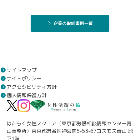
企業の取組事例一覧
サイトマップ
サイトポリシー
アクセシビリティ方針
個人情報保護方針
はたらく女性スクエア（東京都労働相談情報センター青
山事務所）東京都渋谷区神宮前5-53-67コスモス青山 地
下1階