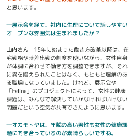
と思います。
展示会を経て、社内に生理について話しやすい
オープンな雰囲気は生まれましたか？
山内さん
15年に始まった働き方改革以降は、在
宅勤務や時差出勤の制度を使いながら、女性自身
が体調に合わせて働き方を調整できますが、それ
に異を唱えられたことはなく、もともと理解のあ
る職場になっていました。けれど、展示会や
「Fellne」のプロジェクトによって、女性の健康
課題は、みんなで解決していかなければいけない
問題だという空気が共有できたように思います。
オカモトヤは、年齢の高い男性も女性の健康課
題に向き合っているのが素晴らしいですね。