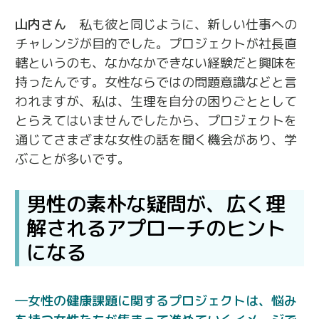
山内さん
私も彼と同じように、新しい仕事への
チャレンジが目的でした。プロジェクトが社長直
轄というのも、なかなかできない経験だと興味を
持ったんです。女性ならではの問題意識などと言
われますが、私は、生理を自分の困りごととして
とらえてはいませんでしたから、プロジェクトを
通じてさまざまな女性の話を聞く機会があり、学
ぶことが多いです。
男性の素朴な疑問が、広く理
解されるアプローチのヒント
になる
女性の健康課題に関するプロジェクトは、悩み