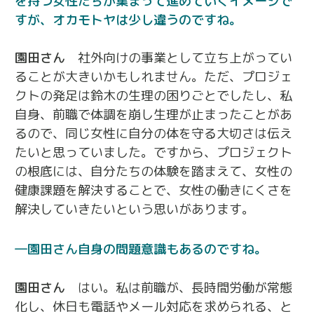
を持つ女性たちが集まって進めていくイメージで
すが、オカモトヤは少し違うのですね。
園田さん
社外向けの事業として立ち上がってい
ることが大きいかもしれません。ただ、プロジェ
クトの発足は鈴木の生理の困りごとでしたし、私
自身、前職で体調を崩し生理が止まったことがあ
るので、同じ女性に自分の体を守る大切さは伝え
たいと思っていました。ですから、プロジェクト
の根底には、自分たちの体験を踏まえて、女性の
健康課題を解決することで、女性の働きにくさを
解決していきたいという思いがあります。
園田さん自身の問題意識もあるのですね。
園田さん
はい。私は前職が、長時間労働が常態
化し、休日も電話やメール対応を求められる、と