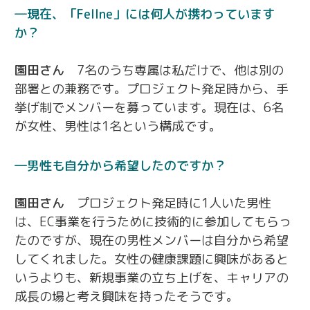
現在、「Fellne」には何人が携わっています
か？
園田さん
7名のうち専属は私だけで、他は別の
部署との兼務です。プロジェクト発足時から、手
挙げ制でメンバーを募っています。現在は、6名
が女性、男性は1名という構成です。
男性も自分から希望したのですか？
園田さん
プロジェクト発足時に1人いた男性
は、EC事業を行うために技術的に参加してもらっ
たのですが、現在の男性メンバーは自分から希望
してくれました。女性の健康課題に興味があると
いうよりも、新規事業の立ち上げを、キャリアの
成長の場と考え興味を持ったそうです。