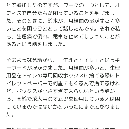
とで参加したのですが、ワークの一つとして、オ
フィスで自分たちが困っていることを挙げまし
た。そのときに、鈴木が、月経血の量がすごく多
いことを困りごととして話したんです。それで私
も、生理痛で倒れ、電車を止めてしまったことが
あるという話をしました。
そのような会話から、「生理とトイレ」というキ
ーワードが浮かびました。月経血が多いと、生理
用品をトイレの専用回収ボックスに捨てる際にト
イレットペーパーで何重にもくるんで捨てるけれ
ど、ボックスが小さすぎて入らないという話か
ら、高齢で成人用のオムツを使用している人は困
っているのではないかという話にまで広がりまし
た。