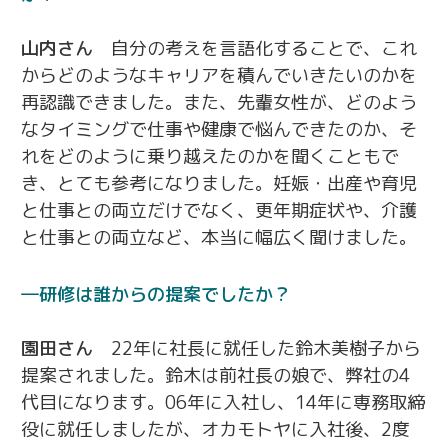
山内さん
自分の考えを言語化することで、これ
からどのようなキャリアを積んでいきたいのかを
再認識できました。また、先輩女性が、どのよう
なタイミングで仕事や健康で悩んできたのか、そ
れをどのように乗り越えたのかを聞くこともで
き、とても参考になりました。妊娠・出産や育児
と仕事との両立だけでなく、更年期症状や、介護
と仕事との両立など、本当に幅広く聞けました。
研修は誰からの提案でしたか？
園田さん
22年に社長に就任した鈴木美樹子から
提案されました。鈴木は前社長の娘で、弊社の4
代目になります。06年に入社し、14年に専務取締
役に就任しましたが、オカモトヤに入社後、2度