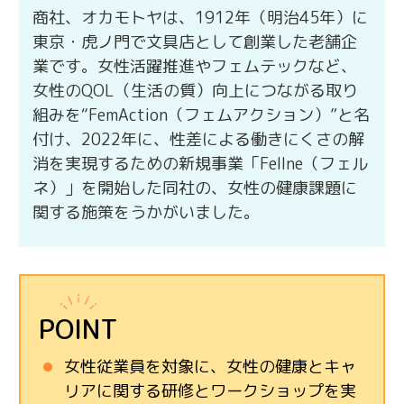
商社、オカモトヤは、1912年（明治45年）に
東京・虎ノ門で文具店として創業した老舗企
業です。女性活躍推進やフェムテックなど、
女性のQOL（生活の質）向上につながる取り
組みを“FemAction（フェムアクション）”と名
付け、2022年に、性差による働きにくさの解
消を実現するための新規事業「Fellne（フェル
ネ）」を開始した同社の、女性の健康課題に
関する施策をうかがいました。
POINT
女性従業員を対象に、女性の健康とキャ
リアに関する研修とワークショップを実