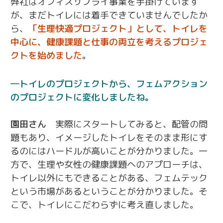
弊社はオフィスサプライ事業を手掛けています
が、まだトイレには着手できていませんでしたか
ら、
「生理快適プロジェクト」として、トイレを
中心に、健康課題と仕事の両立を考えるプロジェ
クトを始めました
。
トイレのプロジェクトから、フェムアクション
のプロジェクトに変化しましたね。
園田さん
実際にスタートしてみると、配管の問
題もあり、イメージしたトイレをそのまま形にす
るのにはハードルが高いことが分かりました。一
方で、生理や女性の健康課題へのアプローチは、
トイレ以外にもできることがある、フェムテック
という市場があるということが分かりました。そ
こで、トイレにこだわらずに考え直しました。