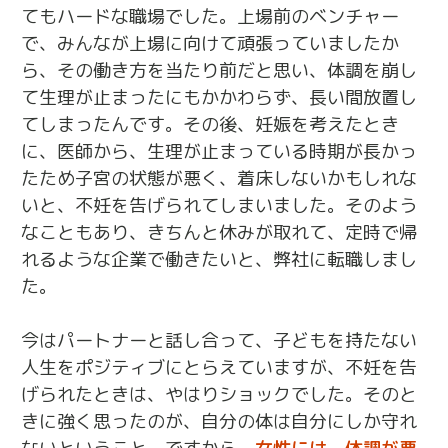
てもハードな職場でした。上場前のベンチャー
で、みんなが上場に向けて頑張っていましたか
ら、その働き方を当たり前だと思い、体調を崩し
て生理が止まったにもかかわらず、長い間放置し
てしまったんです。その後、妊娠を考えたとき
に、医師から、生理が止まっている時期が長かっ
たため子宮の状態が悪く、着床しないかもしれな
いと、不妊を告げられてしまいました。そのよう
なこともあり、きちんと休みが取れて、定時で帰
れるような企業で働きたいと、弊社に転職しまし
た。
今はパートナーと話し合って、子どもを持たない
人生をポジティブにとらえていますが、不妊を告
げられたときは、やはりショックでした。そのと
きに強く思ったのが、自分の体は自分にしか守れ