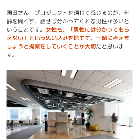
園田さん
プロジェクトを通じて感じるのが、年
齢を問わず、話せば分かってくれる男性が多いと
いうことです。
女性も、「男性には分かってもら
えない」という思い込みを捨てて、一緒に考えま
しょうと提案をしていくことが大切
だと思いま
す。