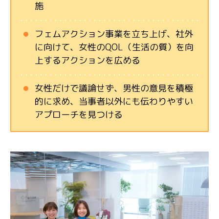
施
フェムアクション事業を立ち上げ、社外
に向けて、女性のQOL（生活の質）を向
上するアクションを広める
女性だけで議論せず、男性の意見を積極
的に求め、当事者以外にも伝わりやすい
アプローチを見つける