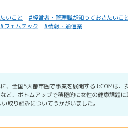
きたいこと
#経営者・管理職が知っておきたいこ
#フェムテック
#情報・通信業
に、全国5大都市圏で事業を展開するJ:COMは、
るなど、ボトムアップで積極的に女性の健康課題に
しい取り組みについてうかがいました。