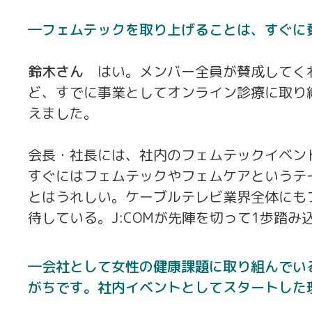
フェムテックを取り上げることは、すぐに
鈴木さん
はい。メンバー全員が賛成してく
ど、すでに事業としてオンライン診療に取り
えました。
会長・社長には、社内のフェムテックイベン
すぐにはフェムテックやフェムケアというテ
とはうれしい。ケーブルテレビ業界全体にも
待している。J:COMが先陣を切って1歩踏
会社として女性の健康課題に取り組んでい
がちです。社内イベントとしてスタートした