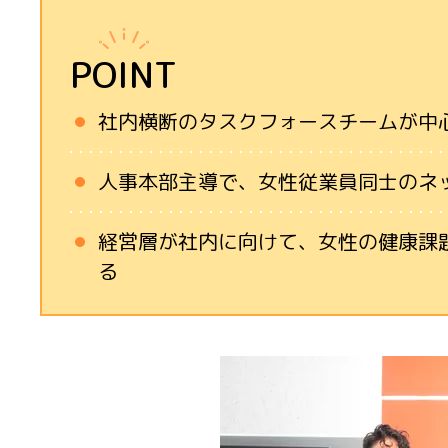
POINT
社内横断のタスクフォースチームが中
人事本部主導で、女性従業員同士のネ
経営層が社内に向けて、女性の健康課
る