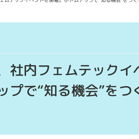
、社内フェムテックイ
ップで“知る機会”をつ