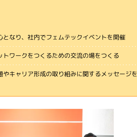
心となり、社内でフェムテックイベントを開催
ットワークをつくるための交流の場をつくる
題やキャリア形成の取り組みに関するメッセージ