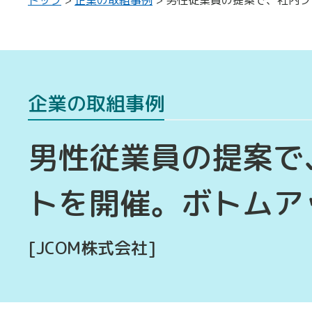
企業の取組事例
男性従業員の提案で
トを開催。ボトムア
[JCOM株式会社]