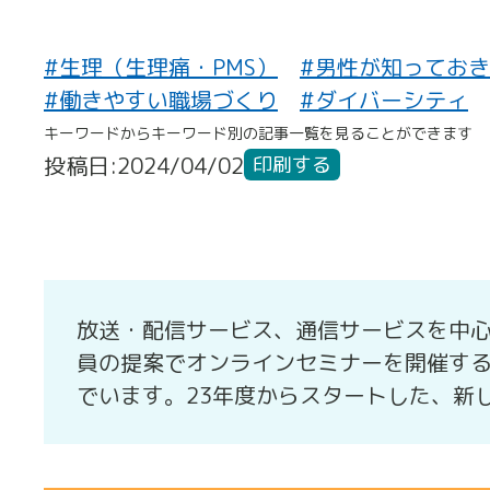
#生理（生理痛・PMS）
#男性が知ってお
#働きやすい職場づくり
#ダイバーシティ
キーワードからキーワード別の記事一覧を見ることができます
投稿日:2024/04/02
印刷する
放送・配信サービス、通信サービスを中心
員の提案でオンラインセミナーを開催す
でいます。23年度からスタートした、新