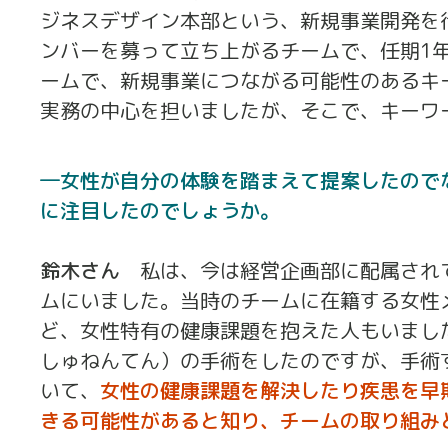
ジネスデザイン本部という、新規事業開発を
ンバーを募って立ち上がるチームで、任期1年
ームで、新規事業につながる可能性のあるキ
実務の中心を担いましたが、そこで、キーワ
女性が自分の体験を踏まえて提案したので
に注目したのでしょうか。
鈴木さん
私は、今は経営企画部に配属され
ムにいました。当時のチームに在籍する女性
ど、女性特有の健康課題を抱えた人もいまし
しゅねんてん）の手術をしたのですが、手術
いて、
女性の健康課題を解決したり疾患を早
きる可能性があると知り、チームの取り組み