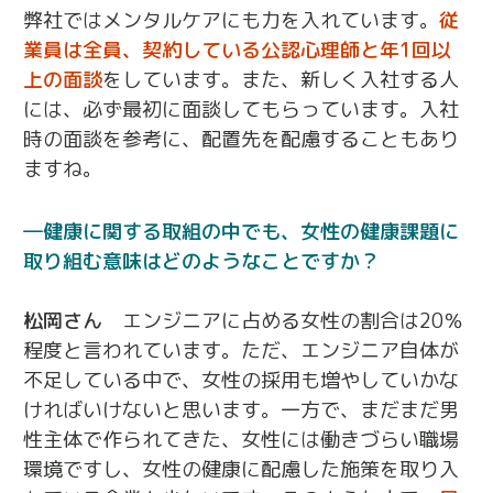
弊社ではメンタルケアにも力を入れています。
従
業員は全員、契約している公認心理師と年1回以
上の面談
をしています。また、新しく入社する人
には、必ず最初に面談してもらっています。入社
時の面談を参考に、配置先を配慮することもあり
ますね。
健康に関する取組の中でも、女性の健康課題に
取り組む意味はどのようなことですか？
松岡さん
エンジニアに占める女性の割合は20％
程度と言われています。ただ、エンジニア自体が
不足している中で、女性の採用も増やしていかな
ければいけないと思います。一方で、まだまだ男
性主体で作られてきた、女性には働きづらい職場
環境ですし、女性の健康に配慮した施策を取り入