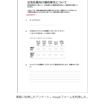
実際に利用したアンケート。Googleフォームを利用した。