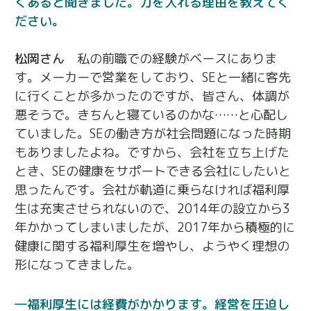
くあると聞きました。力を入れる理由を教えてく
ださい。
松岡さん
私の前職での経験がベースにありま
す。メーカーで営業をしており、SEと一緒に客先
に行くことが多かったのですが、皆さん、体調が
悪そうで。きちんと寝ているのかな……と心配し
ていました。SEの働き方が社会問題になった時期
もありましたよね。ですから、会社を立ち上げた
とき、SEの健康をサポートできる会社にしたいと
思ったんです。会社が軌道に乗らなければ福利厚
生は充実させられないので、2014年の設立から3
年かかってしまいましたが、2017年から積極的に
健康に関する福利厚生を増やし、ようやく理想の
形になってきました。
福利厚生には経費がかかります。経営を圧迫し