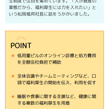
生制度で注目を集めています。「人が資産の
業態だから、福利厚生には力を入れたい」と
いう松岡竜邦社長に話をうかがいました。
POINT
低用量ピルのオンライン診療と処方費用
を全額会社負担で補助
全体会議やチームミーティングなど、口
頭で福利厚生の開始を伝え、利用を促す
睡眠や食事に関する支援など、健康に関
する複数の福利厚生を用意