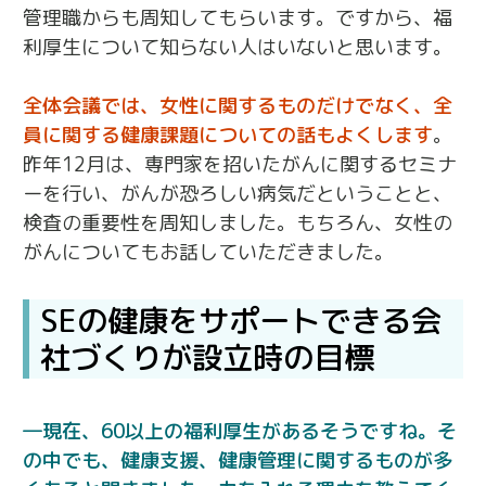
管理職からも周知してもらいます。ですから、福
利厚生について知らない人はいないと思います。
全体会議では、女性に関するものだけでなく、全
員に関する健康課題についての話もよくします
。
昨年12月は、専門家を招いたがんに関するセミナ
ーを行い、がんが恐ろしい病気だということと、
検査の重要性を周知しました。もちろん、女性の
がんについてもお話していただきました。
SEの健康をサポートできる会
社づくりが設立時の目標
現在、60以上の福利厚生があるそうですね。そ
の中でも、健康支援、健康管理に関するものが多