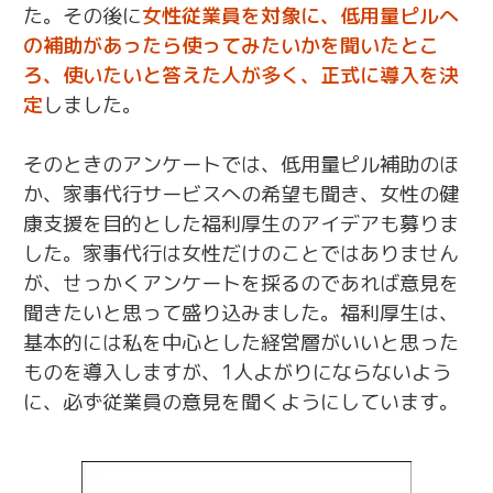
た。その後に
女性従業員を対象に、低用量ピルへ
の補助があったら使ってみたいかを聞いたとこ
ろ、使いたいと答えた人が多く、正式に導入を決
定
しました。
そのときのアンケートでは、低用量ピル補助のほ
か、家事代行サービスへの希望も聞き、女性の健
康支援を目的とした福利厚生のアイデアも募りま
した。家事代行は女性だけのことではありません
が、せっかくアンケートを採るのであれば意見を
聞きたいと思って盛り込みました。福利厚生は、
基本的には私を中心とした経営層がいいと思った
ものを導入しますが、1人よがりにならないよう
に、必ず従業員の意見を聞くようにしています。