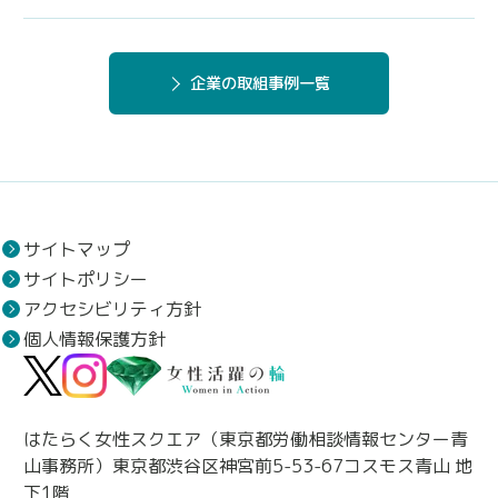
企業の取組事例一覧
サイトマップ
サイトポリシー
アクセシビリティ方針
個人情報保護方針
はたらく女性スクエア（東京都労働相談情報センター青
山事務所）東京都渋谷区神宮前5-53-67コスモス青山 地
下1階