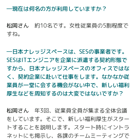
現在は何名の方が利用していますか？
松岡さん
約10名です。女性従業員の5割程度で
すね。
日本ナレッジスペースは、SESの事業者です。
SESはITエンジニアを企業に派遣する契約形態で
すから、日本ナレッジスペースのオフィスではな
く、契約企業に赴いて仕事をします。なかなか従
業員が一堂に会する機会がない中で、新しい福利
厚生などを周知するのは大変ではないですか？
松岡さん
年3回、従業員全員が集まる全体会議
をしています。そこで、新しい福利厚生がスター
トすることを説明します。スタート時にイントラ
ネットにも掲示し、各課のチームミーティングで