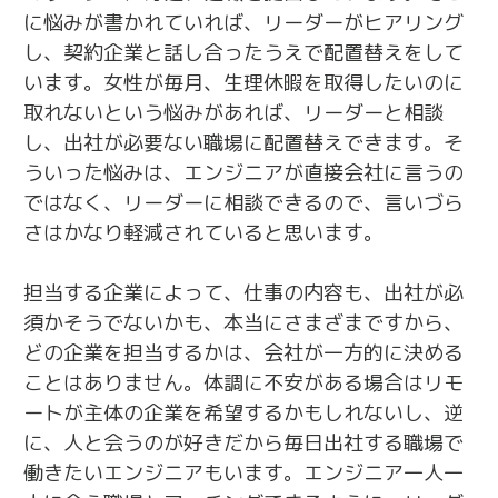
に悩みが書かれていれば、リーダーがヒアリング
し、契約企業と話し合ったうえで配置替えをして
います。女性が毎月、生理休暇を取得したいのに
取れないという悩みがあれば、リーダーと相談
し、出社が必要ない職場に配置替えできます。そ
ういった悩みは、エンジニアが直接会社に言うの
ではなく、リーダーに相談できるので、言いづら
さはかなり軽減されていると思います。
担当する企業によって、仕事の内容も、出社が必
須かそうでないかも、本当にさまざまですから、
どの企業を担当するかは、会社が一方的に決める
ことはありません。体調に不安がある場合はリモ
ートが主体の企業を希望するかもしれないし、逆
に、人と会うのが好きだから毎日出社する職場で
働きたいエンジニアもいます。エンジニア一人一