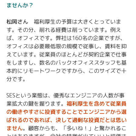
ませんか？
松岡さん
福利厚生の予算は大きくとっていま
す。その分、削れる経費は削っています。例え
ば、オフィスです。弊社は160名の企業ですが、
オフィスは必要最低限の規模で従事し、賃料を抑
えています。従業員のほとんどが契約企業で仕事
をしますし、数名のバックオフィススタッフも基
本的にリモートワークですから、このサイズで十
分です。
SESという業態は、優秀なエンジニアの人数が事
業拡大の鍵を握ります。
福利厚生を含めて従業員
の働きやすさに投資することでエンジニアから選
ばれるのであれば、決して過剰な投資だとは思い
ません
。顧客からも、「多いね！」と驚かれるこ