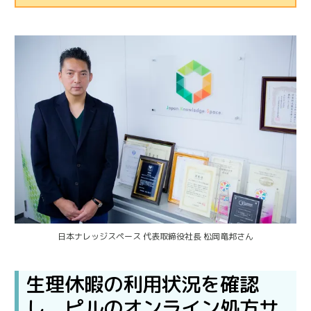
日本ナレッジスペース 代表取締役社長 松岡竜邦さん
生理休暇の利用状況を確認
し、ピルのオンライン処方サ