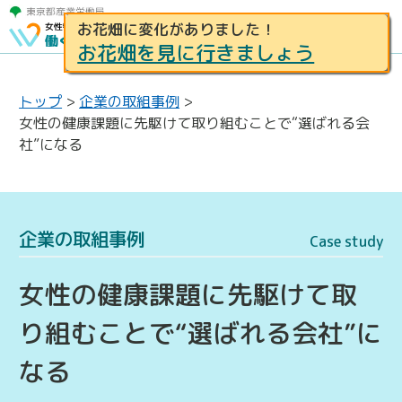
お花畑に変化がありました！
お花畑を見に行きましょう
トップ
>
企業の取組事例
>
女性の健康課題に先駆けて取り組むことで“選ばれる会
社”になる
企業の取組事例
Case study
女性の健康課題に先駆けて取
り組むことで“選ばれる会社”に
なる