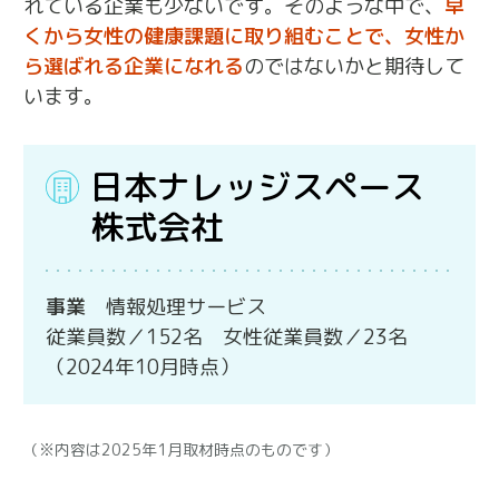
れている企業も少ないです。そのような中で、
早
くから女性の健康課題に取り組むことで、女性か
ら選ばれる企業になれる
のではないかと期待して
います。
日本ナレッジスペース
株式会社
事業
情報処理サービス
従業員数／152名 女性従業員数／23名
（2024年10月時点）
（※内容は2025年1月取材時点のものです）