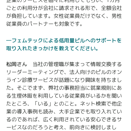
企業のサービスを個々に利用してもらい、1カ月
ごとの利用分が会社に請求される形で、全額会社
が負担しています。女性従業員だけでなく、男性
従業員のパートナーも対象です。
フェムテックによる低用量ピルへのサポートを
取り入れたきっかけを教えてください。
松岡さん
当社の管理職が集まって情報交換する
リーダーミーティングで、法人向けのピルのオン
ライン診療サービスが話題になり興味を持ちまし
た。そこでまず、弊社の事務担当に就業規則にあ
る生理休暇を利用している従業員がいるかを聞い
たところ、「いる」とのこと。ネット検索で他企
業の導入事例も読み、大手企業でも取り入れてい
るのであれば、広く利用されている安心できるサ
ービスなのだろうと考え、前向きに検討しまし