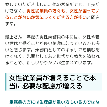
案していただきました。他の営業所でも、上長だ
けでなく、
男性従業員の方々も、女性が困ってい
ることがないか気にしてくださる方が多い
と聞き
ます。
最上さん
年配の男性乗務員の中には、女性や若
い世代と働くことが良い刺激になっている方も多
いと感じます。乗務員としてのキャリアを積むだ
けでなく、先輩として若い世代から教えを請われ
ることで、新しいやりがいが生まれています。
女性従業員が増えることで本
当に必要な配慮が増える
乗務員の方には生理痛が重い方もいるのではな