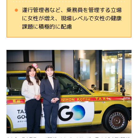
運行管理者など、乗務員を管理する立場
に女性が増え、現場レベルで女性の健康
課題に積極的に配慮