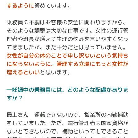
するように
努めています。
乗務員の不調はお客様の安全に関わりますから、
そのような調整は大切な仕事です。女性の運行管
理者や班長が増えて生理の悩みを言いやすくなっ
てきましたが、まだ十分だとは思っていません。
女性が自分の体のことで申し訳ないという気持ち
にならないように、管理する立場にもっと女性が
増えるといい
と思います。
妊娠中の乗務員には、どのような配慮がありま
すか？
最上さん
運転できないので、営業所の内勤補助
をしていました。ただ、運行管理者は国家資格が
ないとできないので、補助といってもできること