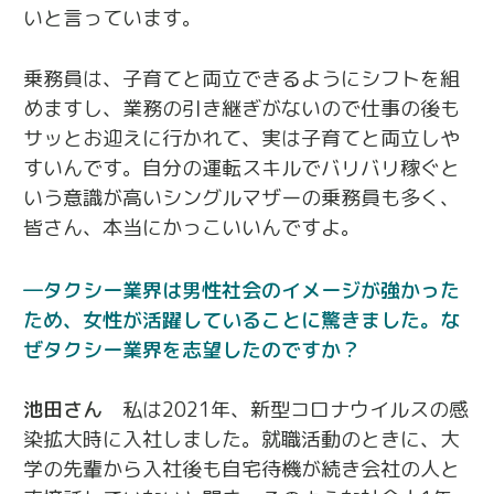
いと言っています。
乗務員は、子育てと両立できるようにシフトを組
めますし、業務の引き継ぎがないので仕事の後も
サッとお迎えに行かれて、実は子育てと両立しや
すいんです。自分の運転スキルでバリバリ稼ぐと
いう意識が高いシングルマザーの乗務員も多く、
皆さん、本当にかっこいいんですよ。
タクシー業界は男性社会のイメージが強かった
ため、女性が活躍していることに驚きました。
な
ぜタクシー業界を志望したのですか？
池田さん
私は2021年、新型コロナウイルスの感
染拡大時に入社しました。就職活動のときに、大
学の先輩から入社後も自宅待機が続き会社の人と