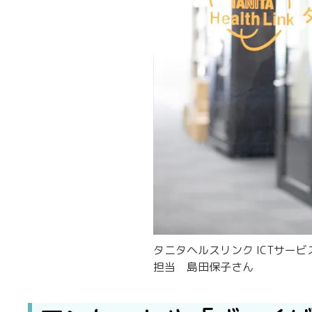
タニタヘルスリンク ICTサービ
担当 島田保子さん