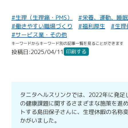
#生理（生理痛・PMS）
#栄養、運動、睡眠
#働きやすい職場づくり
#福利厚生
#生理
#サービス業・その他
キーワードからキーワード別の記事一覧を見ることができます
投稿日:2025/04/11
印刷する
タニタヘルスリンクでは、2022年に発
の健康課題に関するさまざまな施策を進
トする島田保子さんに、生理休暇の名称
かがいました。