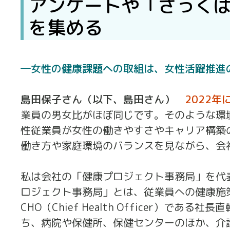
アンケートや「ざっく
を集める
女性の健康課題への取組は、女性活躍推進
島田保子さん（以下、島田さん）
2022
業員の男女比がほぼ同じです。そのような環
性従業員が女性の働きやすさやキャリア構築
働き方や家庭環境のバランスを見ながら、会
私は会社の「健康プロジェクト事務局」を代
ロジェクト事務局」とは、従業員への健康施策
CHO（Chief Health Officer）
ち、病院や保健所、保健センターのほか、介