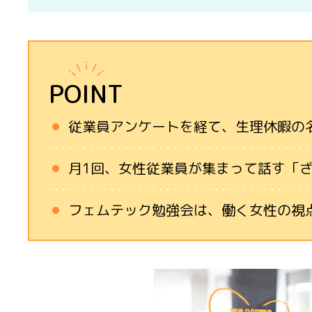
POINT
従業員アンケートを経て、生理休暇の
月1回、女性従業員が集まって話す「
フェムテック勉強会は、働く女性の視