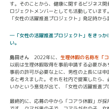
す。そのことから、健康に関するビジネス開
ロジェクトメンバーとしても活動しています
「女性の活躍推進プロジェクト」発足時から
「女性の活躍推進プロジェクト」をきっか
い。
島田さん
2022年に、
生理休暇の名称を「コ
以前は生理休暇取得を事前申請する必要があ
事前の許可が必要な上に、男性の上長には申
ると考えました。それを社内で提案したら、
いかという意見が出て、「女性の活躍推進プ
最終的に、応募の中から「コアラ休暇」が採
です。クマが男の子で、コアラが女の子。女