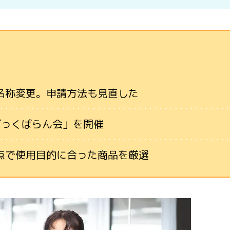
名称変更。申請方法も見直した
ざっくばらん会」を開催
点で使用目的に合った商品を厳選