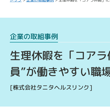
企業の取組事例
生理休暇を「コアラ
員”が働きやすい職
[株式会社タニタヘルスリンク]