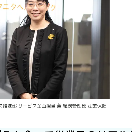
ス推進部 サービス企画担当 兼 総務管理部 産業保健