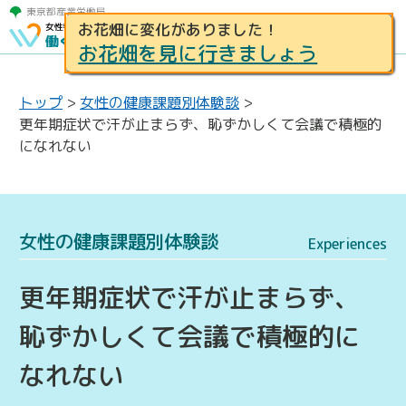
お花畑に変化がありました！
お花畑を見に行きましょう
トップ
>
女性の健康課題別体験談
>
更年期症状で汗が止まらず、恥ずかしくて会議で積極的
になれない
女性の健康課題別体験談
Experiences
更年期症状で汗が止まらず、
恥ずかしくて会議で積極的に
なれない