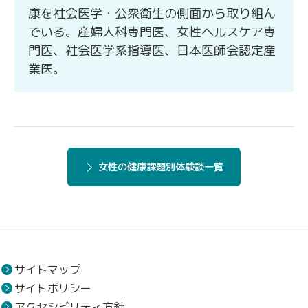
康を社会医学・公衆衛生の側面から取り組ん
でいる。産婦人科専門医、女性ヘルスケア専
門医、社会医学系指導医、日本医師会認定産
業医。
女性の健康課題別体験談一覧
サイトマップ
サイトポリシー
アクセシビリティ方針