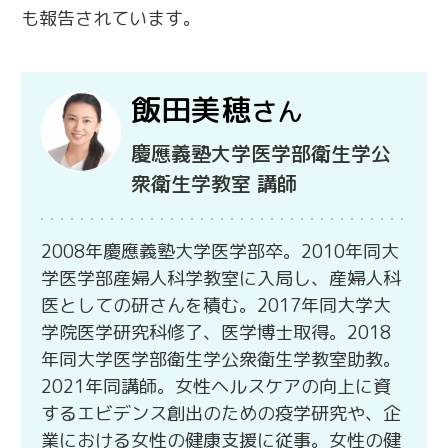
も報告されています。
飯田美穂
さん
慶應義塾大学医学部衛生学公
衆衛生学教室 講師
2008年慶應義塾大学医学部卒。2010年同大
学医学部産婦人科学教室に入局し、産婦人科
医としての研さんを積む。2017年同大学大
学院医学研究科修了、医学博士取得。2018
年同大学医学部衛生学公衆衛生学教室助教。
2021年同講師。女性ヘルスケアの向上に資
するエビデンス創出のための疫学研究や、企
業における女性の健康支援に従事。女性の健