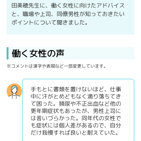
田美穂先生に、働く女性に向けたアドバイス
と、職場や上司、同僚男性が知っておきたい
ポイントについて聞きました。
働く女性の声
※コメントは漢字や表現など一部変更しています。
手もとに書類を置けないほど、仕事
中に汗がとめどもなく滴り落ちてき
て困った。頻尿や不正出血など他の
更年期症状もあったが、男性上司に
は言いづらかった。同年代の女性で
も症状には個人差があるので、自分
だけ我慢すれば良いと耐えていた。