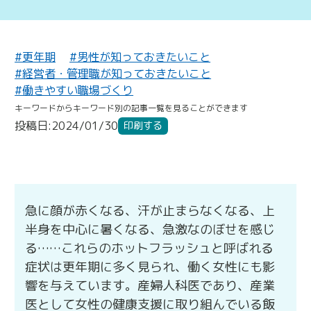
#更年期
#男性が知っておきたいこと
#経営者・管理職が知っておきたいこと
#働きやすい職場づくり
キーワードからキーワード別の記事一覧を見ることができます
投稿日:2024/01/30
印刷する
急に顔が赤くなる、汗が止まらなくなる、上
半身を中心に暑くなる、急激なのぼせを感じ
る……これらのホットフラッシュと呼ばれる
症状は更年期に多く見られ、働く女性にも影
響を与えています。産婦人科医であり、産業
医として女性の健康支援に取り組んでいる飯