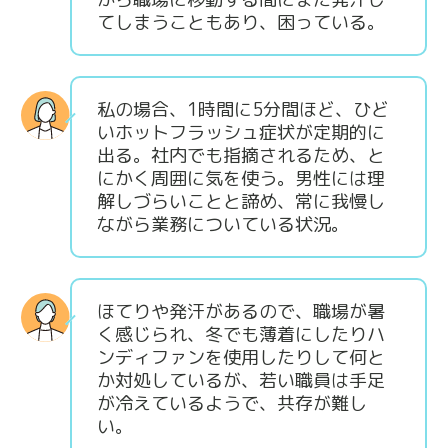
てしまうこともあり、困っている。
私の場合、1時間に5分間ほど、ひど
いホットフラッシュ症状が定期的に
出る。社内でも指摘されるため、と
にかく周囲に気を使う。男性には理
解しづらいことと諦め、常に我慢し
ながら業務についている状況。
ほてりや発汗があるので、職場が暑
く感じられ、冬でも薄着にしたりハ
ンディファンを使用したりして何と
か対処しているが、若い職員は手足
が冷えているようで、共存が難し
い。