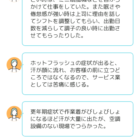
かけて仕事をしていた。また眠さや
倦怠感が強い時は上司に理由を話し
てシフトを調整してもらい、出勤日
数を減らして調子の良い時に出勤さ
せてもらったりした。
ホットフラッシュの症状が出ると、
汗が顔に流れ、お客様の前に立つど
ころではなくなるので、サービス業
としては苦痛に感じる。
更年期症状で作業着がびしょびしょ
になるほど汗が大量に出たが、空調
設備のない現場でつらかった。