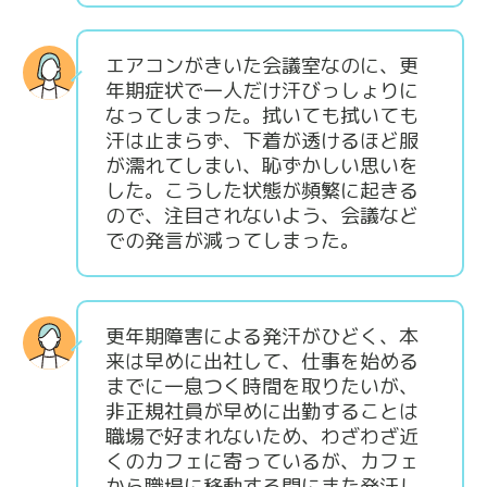
エアコンがきいた会議室なのに、更
年期症状で一人だけ汗びっしょりに
なってしまった。拭いても拭いても
汗は止まらず、下着が透けるほど服
が濡れてしまい、恥ずかしい思いを
した。こうした状態が頻繁に起きる
ので、注目されないよう、会議など
での発言が減ってしまった。
更年期障害による発汗がひどく、本
来は早めに出社して、仕事を始める
までに一息つく時間を取りたいが、
非正規社員が早めに出勤することは
職場で好まれないため、わざわざ近
くのカフェに寄っているが、カフェ
から職場に移動する間にまた発汗し