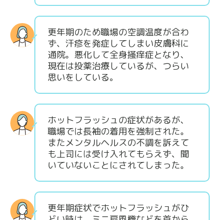
更年期のため職場の空調温度が合わ
ず、汗疹を発症してしまい皮膚科に
通院。悪化して全身掻痒症となり、
現在は投薬治療しているが、つらい
思いをしている。
ホットフラッシュの症状があるが、
職場では長袖の着用を強制された。
またメンタルヘルスの不調を訴えて
も上司には受け入れてもらえず、聞
いていないことにされてしまった。
更年期症状でホットフラッシュがひ
どい時は、ミニ扇風機などを首から