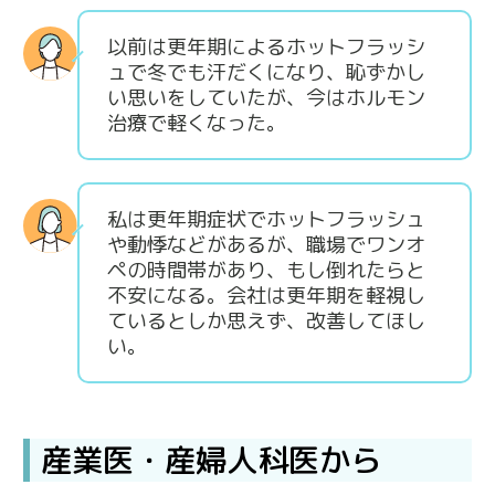
以前は更年期によるホットフラッシ
ュで冬でも汗だくになり、恥ずかし
い思いをしていたが、今はホルモン
治療で軽くなった。
私は更年期症状でホットフラッシュ
や動悸などがあるが、職場でワンオ
ペの時間帯があり、もし倒れたらと
不安になる。会社は更年期を軽視し
ているとしか思えず、改善してほし
い。
産業医・産婦人科医から