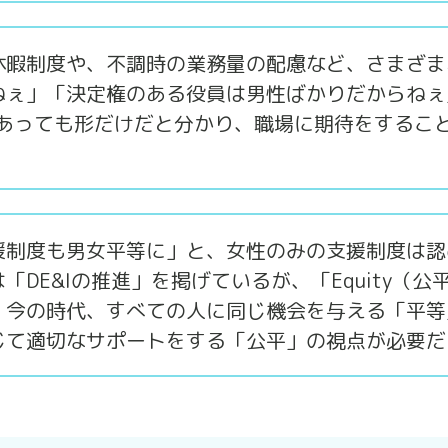
休暇制度や、不調時の業務量の配慮など、さまざま
ねぇ」「決定権のある役員は男性ばかりだからねぇ
があっても形だけだと分かり、職場に期待をするこ
援制度も男女平等に」と、女性のみの支援制度は認
DE&Iの推進」を掲げているが、「Equity（公
。今の時代、すべての人に同じ機会を与える「平等
じて適切なサポートをする「公平」の視点が必要だ