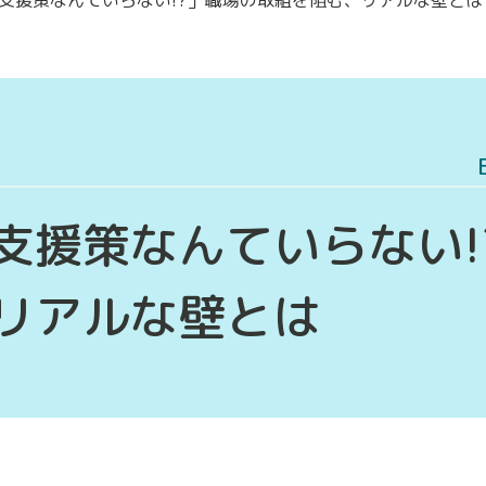
支援策なんていらない!
リアルな壁とは