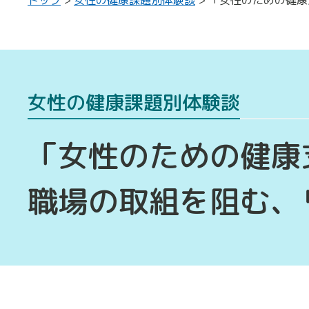
女性の健康課題別体験談
「女性のための健康
職場の取組を阻む、