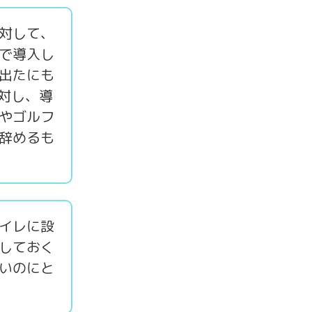
対して、
で導入し
出たにも
対し、導
やゴルフ
辞めるも
イレに設
しておく
いのにと