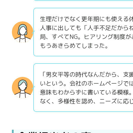
生理だけでなく更年期にも使える
人事に出しても「人手不足だから
局、すべてNG。ヒアリング制度
もうあきらめてしまった。
「男女平等の時代なんだから、支
いという。会社のホームページでは「
意味もわからずに書いている模様
なく、多様性を認め、ニーズに応