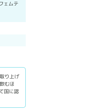
フェムテ
取り上げ
飲むほ
て国に認