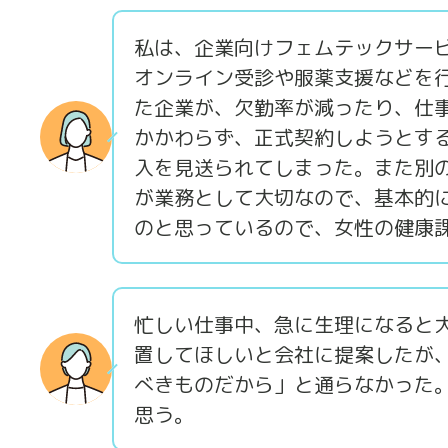
私は、企業向けフェムテックサー
オンライン受診や服薬支援などを
た企業が、欠勤率が減ったり、仕
かかわらず、正式契約しようとする
入を見送られてしまった。また別
が業務として大切なので、基本的
のと思っているので、女性の健康
忙しい仕事中、急に生理になると
置してほしいと会社に提案したが
べきものだから」と通らなかった
思う。