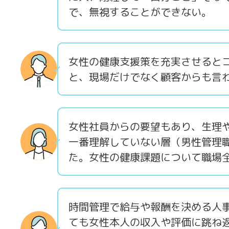
で、無視することができない。
女性の健康支援策を充実させると
と、現場だけでなく顧客からも言
女性社員からの要望もあり、生理
一番理解していない層（男性管理
た。女性の健康課題について職場
時間管理で給与や報酬を決める人
ても女性本人の収入や評価に跳ね