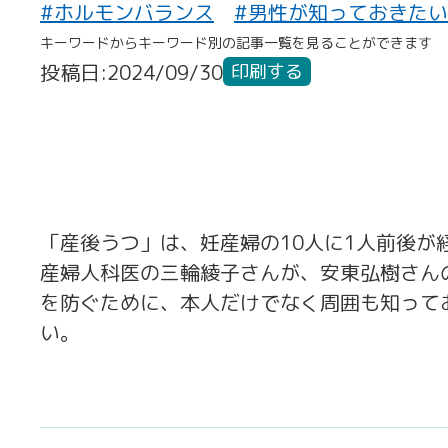
#ホルモンバランス
#男性が知っておきた
キーワードからキーワード別の記事一覧を見ることができます
投稿日:2024/09/30
印刷する
「産後うつ」は、妊産婦の10人に1人前後
産婦人科医の三輪綾子さんが、安東弘樹さん
を防ぐために、本人だけでなく周囲も知って
い。