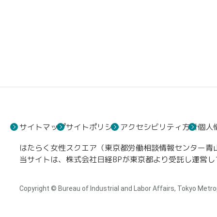
サイトマップ
サイトポリシー
アクセシビリティ方針
個人
はたらく女性スクエア（東京都労働相談情報センター青山事
当サイトは、株式会社日経BPが東京都より受託し運営し
Copyright © Bureau of Industrial and Labor Affairs, Tokyo Metro