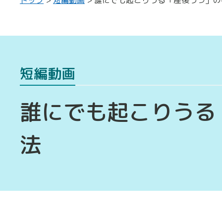
短編動画
誰にでも起こりうる
法