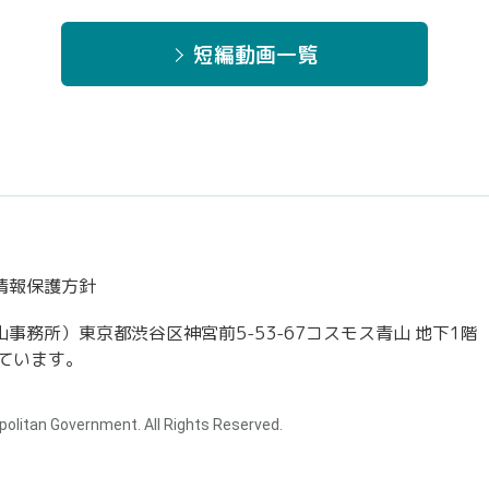
短編動画一覧
情報保護方針
務所）東京都渋谷区神宮前5-53-67コスモス青山 地下1階
ています。
politan Government. All Rights Reserved.