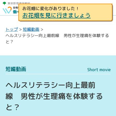
お花畑に変化がありました！
お花畑を見に行きましょう
トップ
>
短編動画
>
ヘルスリテラシー向上最前線 男性が生理痛を体験する
と？
短編動画
Short movie
ヘルスリテラシー向上最前
線 男性が生理痛を体験する
と？