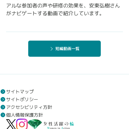
アルな参加者の声や研修の効果を、安東弘樹さん
がナビゲートする動画で紹介しています。
短編動画一覧
サイトマップ
サイトポリシー
アクセシビリティ方針
個人情報保護方針