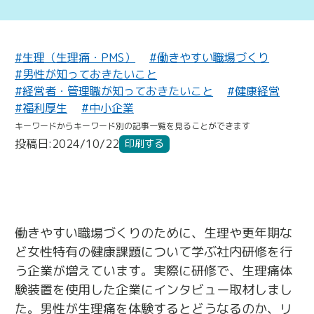
#生理（生理痛・PMS）
#働きやすい職場づくり
#男性が知っておきたいこと
#経営者・管理職が知っておきたいこと
#健康経営
#福利厚生
#中小企業
キーワードからキーワード別の記事一覧を見ることができます
投稿日:2024/10/22
印刷する
働きやすい職場づくりのために、生理や更年期な
ど女性特有の健康課題について学ぶ社内研修を行
う企業が増えています。実際に研修で、生理痛体
験装置を使用した企業にインタビュー取材しまし
た。男性が生理痛を体験するとどうなるのか、リ