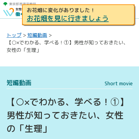
お花畑に変化がありました！
お花畑を見に行きましょう
トップ
>
短編動画
>
【○×でわかる、学べる！①】男性が知っておきたい、
女性の「生理」
短編動画
Short movie
【○×でわかる、学べる！①】
男性が知っておきたい、女性
の「生理」