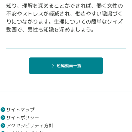
知り、理解を深めることができれば、働く女性の
不安やストレスが軽減され、働きやすい職場づく
りにつながります。生理についての簡単なクイズ
動画で、男性も知識を深めましょう。
短編動画一覧
サイトマップ
サイトポリシー
アクセシビリティ方針