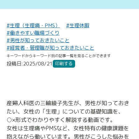
#生理（生理痛・PMS）
#生理休暇
#働きやすい職場づくり
#男性が知っておきたいこと
#経営者・管理職が知っておきたいこと
キーワードからキーワード別の記事一覧を見ることができます
投稿日:2025/08/21
印刷する
産婦人科医の三輪綾子先生が、男性が知っておき
たい、女性の「生理」についての基礎知識を、
○×形式でわかりやすく解説する動画です。
女性は生理痛やPMSなど、女性特有の健康課題を
抱えながら働いています。男性がこうした悩みを