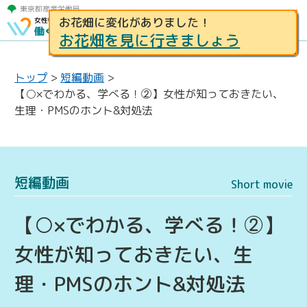
お花畑に変化がありました！
お花畑を見に行きましょう
トップ
>
短編動画
>
【○×でわかる、学べる！②】女性が知っておきたい、
生理・PMSのホント&対処法
短編動画
Short movie
【○×でわかる、学べる！②】
女性が知っておきたい、生
理・PMSのホント&対処法