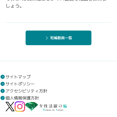
しょう。
短編動画一覧
サイトマップ
サイトポリシー
アクセシビリティ方針
個人情報保護方針