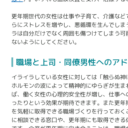
更年期世代の女性は仕事や子育て、介護など
らにストレスを増やし、悪循環を生んでしま
ラは自分だけでなく周囲も傷つけてしまう可
ないようにしてください。
職場と上司・同僚男性へのアド
イライラしている女性に対しては「触らぬ神
ホルモンの波によって精神的にゆらぎが生ま
ば、働く女性の心理的安全性が増し、仕事へ
ったりという効果が期待できます。また更年
を気軽に取得できる職場づくりを行っておく
に相談できる窓口や、更年期にも取得できる