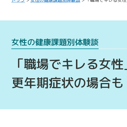
女性の健康課題別体験談
「職場でキレる女性
更年期症状の場合も