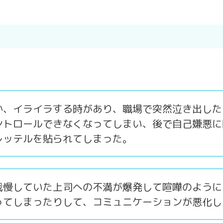
か、イライラする時があり、職場で突然泣き出した
ントロールできなくなってしまい、後で自己嫌悪に
レッテルを貼られてしまった。
我慢していた上司への不満が爆発して喧嘩のように
ってしまったりして、コミュニケーションが悪化し