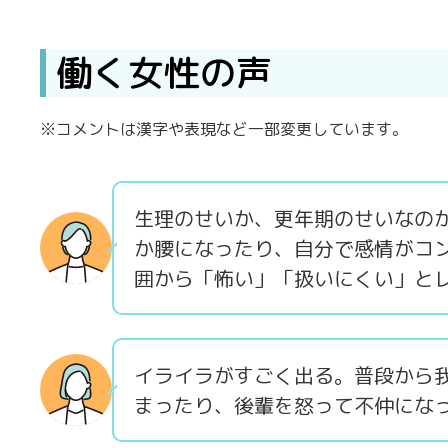
働く女性の声
※コメントは漢字や表現など一部変更しています。
生理のせいか、更年期のせいなの
か腰になったり、自分で感情がコ
囲から「怖い」「扱いにくい」と
イライラがすごく出る。普段から
まったり、後輩を怒って不仲にな