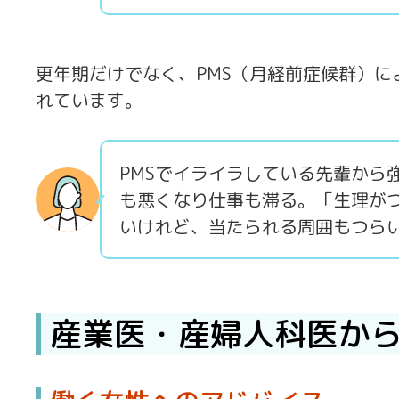
更年期だけでなく、PMS（月経前症候群）
れています。
PMSでイライラしている先輩から
も悪くなり仕事も滞る。「生理が
いけれど、当たられる周囲もつら
産業医・産婦人科医か