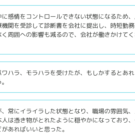
中に感情をコントロールできない状態になるため、
療機関を受診して診断書を会社に提出し、時短勤務
なく周囲への影響も減るので、会社が働きかけてく
パワハラ、モラハラを受けたが、もしかするとあれ
う。
が、常にイライラした状態となり、職場の雰囲気、
本人は憑き物がとれたように穏やかになっており、
どがあればいいと思った。