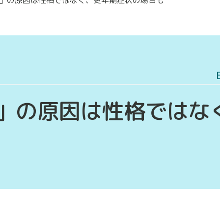
」の原因は性格ではな