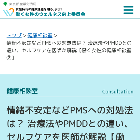
トップ
>
健康相談室
>
情緒不安定などPMSへの対処法は？ 治療法やPMDDとの
違い、セルフケアを医師が解説【働く女性の健康相談室
②】
健康相談室
Consultation
情緒不安定などPMSへの対処法
は？ 治療法やPMDDとの違い、
セルフケアを医師が解説【働