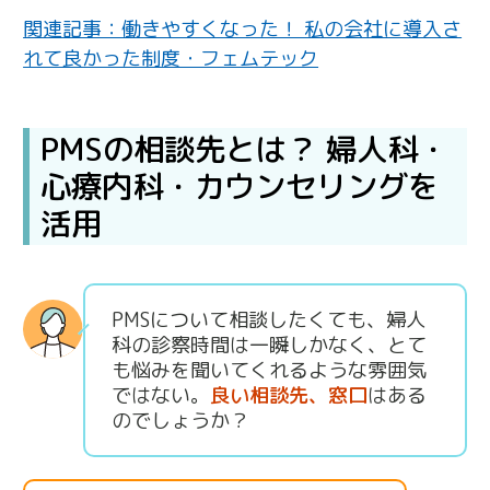
関連記事：働きやすくなった！ 私の会社に導入さ
れて良かった制度・フェムテック
PMSの相談先とは？ 婦人科・
心療内科・カウンセリングを
活用
PMSについて相談したくても、婦人
科の診察時間は一瞬しかなく、とて
も悩みを聞いてくれるような雰囲気
ではない。
良い相談先、窓口
はある
のでしょうか？