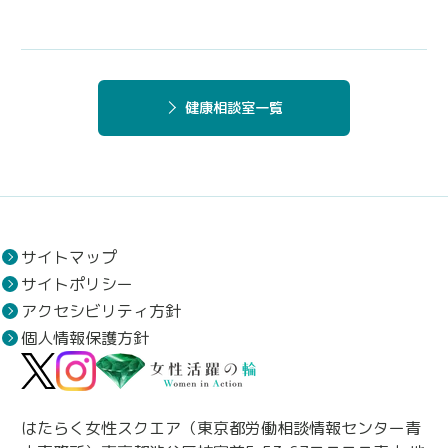
健康相談室一覧
サイトマップ
サイトポリシー
アクセシビリティ方針
個人情報保護方針
はたらく女性スクエア（東京都労働相談情報センター青