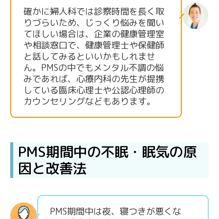
確かに婦人科では診察時間を長く取
りづらいため、じっくり悩みを聞い
てほしい場合は、企業の健康管理室
や相談窓口で、健康管理士や保健師
と話してみるといいかもしれませ
ん。PMSの中でもメンタル不調の悩
みであれば、心療内科の先生が提携
している臨床心理士や公認心理師の
カウンセリングなどもあります。
PMS期間中の不眠・眠気の原
因と改善法
PMS期間中は夜、寝つきが悪くな