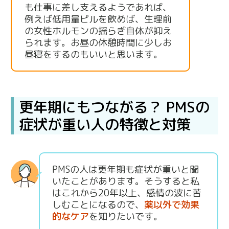
も仕事に差し支えるようであれば、
例えば低用量ピルを飲めば、生理前
の女性ホルモンの揺らぎ自体が抑え
られます。お昼の休憩時間に少しお
昼寝をするのもいいと思います。
更年期にもつながる？ PMSの
症状が重い人の特徴と対策
PMSの人は更年期も症状が重いと聞
いたことがあります。そうすると私
はこれから20年以上、感情の波に苦
しむことになるので、
薬以外で効果
的なケア
を知りたいです。