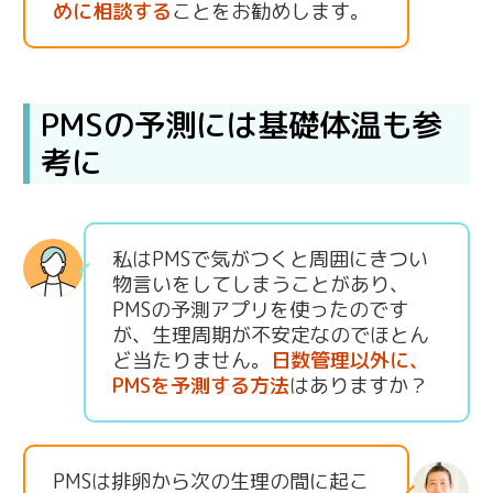
めに相談する
ことをお勧めします。
PMSの予測には基礎体温も参
考に
私はPMSで気がつくと周囲にきつい
物言いをしてしまうことがあり、
PMSの予測アプリを使ったのです
が、生理周期が不安定なのでほとん
ど当たりません。
日数管理以外に、
PMSを予測する方法
はありますか？
PMSは排卵から次の生理の間に起こ