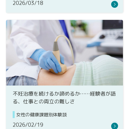
2026/03/18
不妊治療を続けるか諦めるか……経験者が語
る、仕事との両立の難しさ
女性の健康課題別体験談
2026/02/19