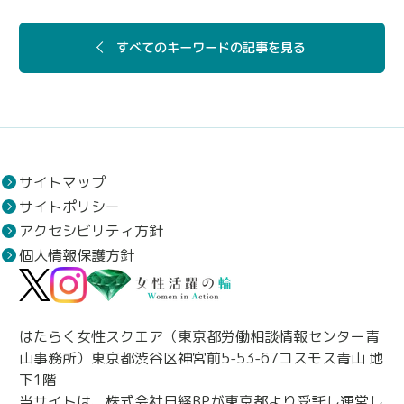
すべてのキーワードの記事を見る
サイトマップ
サイトポリシー
アクセシビリティ方針
個人情報保護方針
はたらく女性スクエア（東京都労働相談情報センター青
山事務所）東京都渋谷区神宮前5-53-67コスモス青山 地
下1階
当サイトは、株式会社日経BPが東京都より受託し運営し