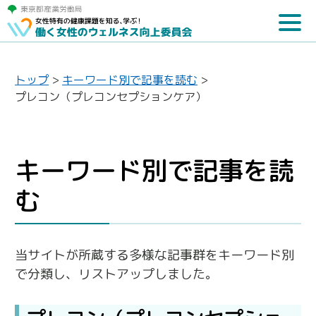
トップ
>
キーワード別で記事を読む
>
プレコン（プレコンセプションケア）
キーワード別で記事を読
む
当サイトが所蔵する多様な記事群をキーワード別
で分類し、リストアップしました。