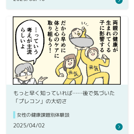
もっと早く知っていれば……後で気づいた
「プレコン」の大切さ
女性の健康課題別体験談
2025/04/02