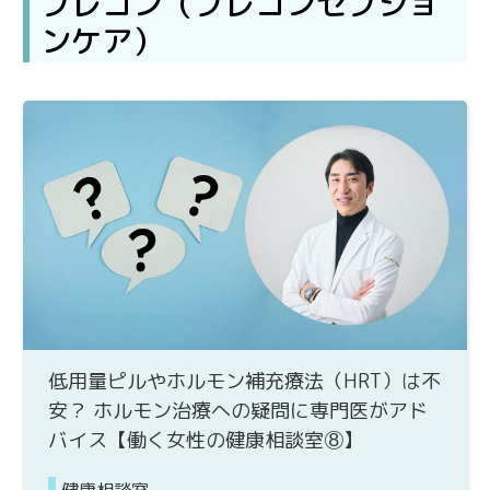
プレコン（プレコンセプショ
ンケア）
低用量ピルやホルモン補充療法（HRT）は不
安？ ホルモン治療への疑問に専門医がアド
バイス【働く女性の健康相談室⑧】