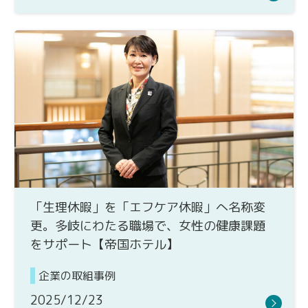
「生理休暇」を「エフケア休暇」へ名称変
更。多岐にわたる職場で、女性の健康課題
をサポート【帝国ホテル】
企業の取組事例
2025/12/23