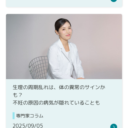
生理の周期乱れは、体の異常のサインか
も？
不妊の原因の病気が隠れていることも
専門家コラム
2025/09/05