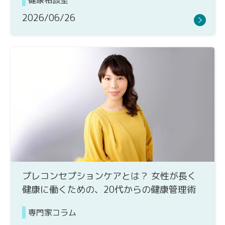
健康相談室
2026/06/26
プレコンセプションケアとは？ 女性が長く
健康に働くための、20代からの健康管理術
専門家コラム