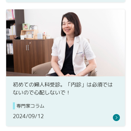
初めての婦人科受診。「内診」は必須では
ないので心配しないで！
専門家コラム
2024/09/12