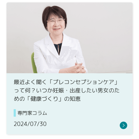
最近よく聞く「プレコンセプションケア」
って何？いつか妊娠・出産したい男女のた
めの「健康づくり」の知恵
専門家コラム
2024/07/30