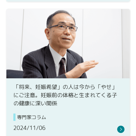
「将来、妊娠希望」の人は今から「やせ」
にご注意。妊娠前の体格と生まれてくる子
の健康に深い関係
専門家コラム
2024/11/06