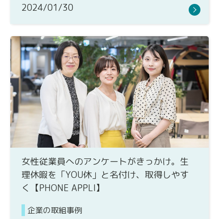
2024/01/30
女性従業員へのアンケートがきっかけ。生
理休暇を「YOU休」と名付け、取得しやす
く【PHONE APPLI】
企業の取組事例