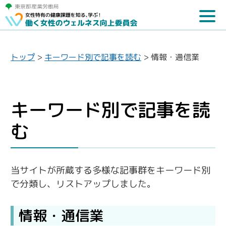
トップ
>
キーワード別で記事を読む
>
情報・通信業
キーワード別で記事を読
む
当サイトが所蔵する多様な記事群をキーワード別
で分類し、リストアップしました。
情報・通信業