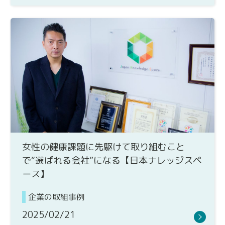
女性の健康課題に先駆けて取り組むこと
で“選ばれる会社”になる【日本ナレッジスペ
ース】
企業の取組事例
2025/02/21