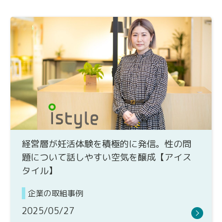
経営層が妊活体験を積極的に発信。性の問
題について話しやすい空気を醸成【アイス
タイル】
企業の取組事例
2025/05/27