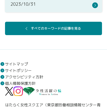
2023/10/31
すべてのキーワードの記事を見る
サイトマップ
サイトポリシー
アクセシビリティ方針
個人情報保護方針
はたらく女性スクエア（東京都労働相談情報センター青