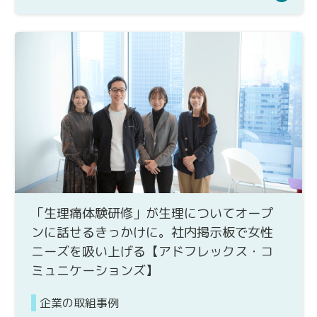
「生理痛体験研修」が生理についてオープ
ンに話せるきっかけに。社内掲示板で女性
ニーズを吸い上げる【アドフレックス・コ
ミュニケーションズ】
企業の取組事例