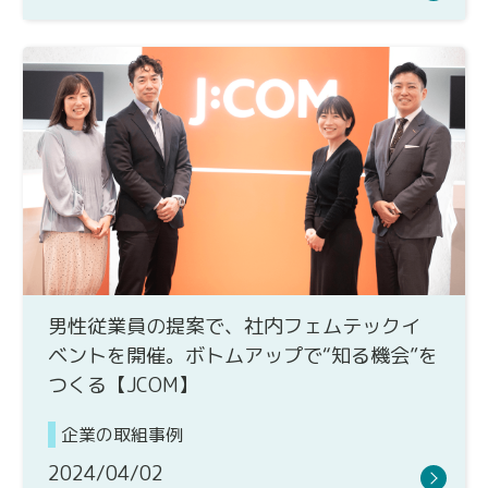
男性従業員の提案で、社内フェムテックイ
ベントを開催。ボトムアップで“知る機会”を
つくる【JCOM】
企業の取組事例
2024/04/02