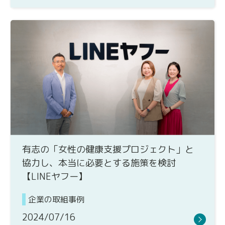
有志の「女性の健康支援プロジェクト」と
協力し、本当に必要とする施策を検討
【LINEヤフー】
企業の取組事例
2024/07/16