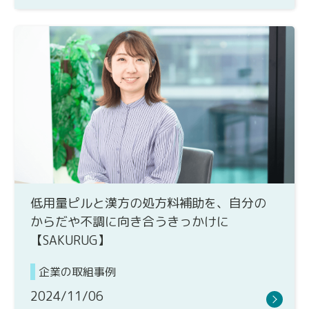
低用量ピルと漢方の処方料補助を、自分の
からだや不調に向き合うきっかけに
【SAKURUG】
企業の取組事例
2024/11/06