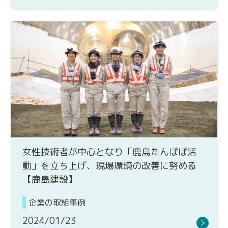
女性技術者が中心となり「鹿島たんぽぽ活
動」を立ち上げ、現場環境の改善に努める
【鹿島建設】
企業の取組事例
2024/01/23