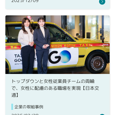
2025/12/09
トップダウンと女性従業員チームの両輪
で、女性に配慮のある職場を実現【日本交
通】
企業の取組事例