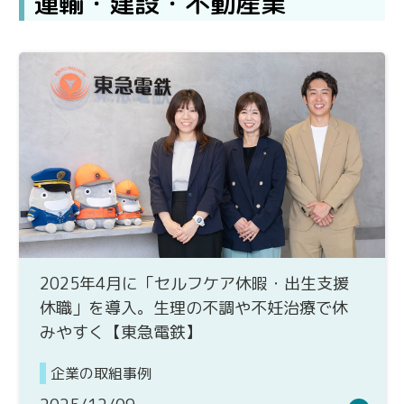
運輸・建設・不動産業
2025年4月に「セルフケア休暇・出生支援
休職」を導入。生理の不調や不妊治療で休
みやすく【東急電鉄】
企業の取組事例