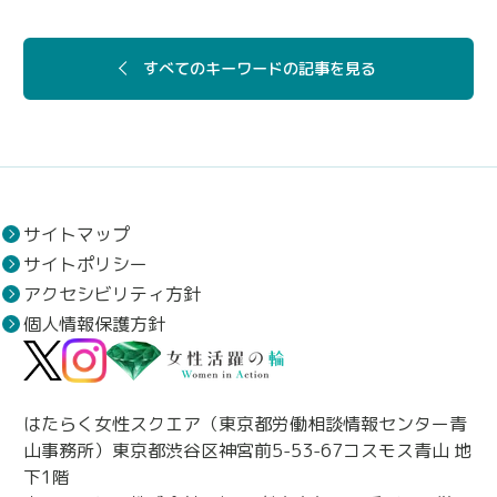
すべてのキーワードの記事を見る
サイトマップ
サイトポリシー
アクセシビリティ方針
個人情報保護方針
はたらく女性スクエア（東京都労働相談情報センター青
山事務所）東京都渋谷区神宮前5-53-67コスモス青山 地
下1階