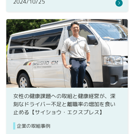
2024/10/25
女性の健康課題への取組と健康経営が、深
刻なドライバー不足と離職率の増加を食い
止める【サイショウ・エクスプレス】
企業の取組事例