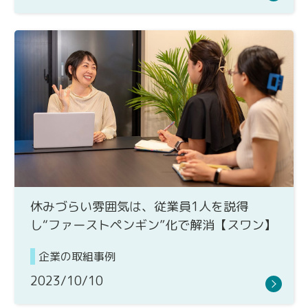
休みづらい雰囲気は、従業員1人を説得
し“ファーストペンギン”化で解消【スワン】
企業の取組事例
2023/10/10