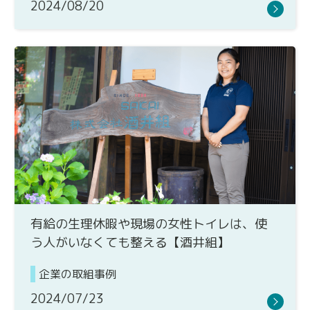
2024/08/20
有給の生理休暇や現場の女性トイレは、使
う人がいなくても整える【酒井組】
企業の取組事例
2024/07/23