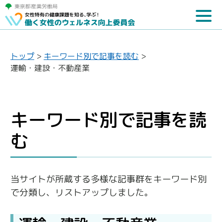
トップ
>
キーワード別で記事を読む
>
運輸・建設・不動産業
キーワード別で記事を読
む
当サイトが所蔵する多様な記事群をキーワード別
で分類し、リストアップしました。