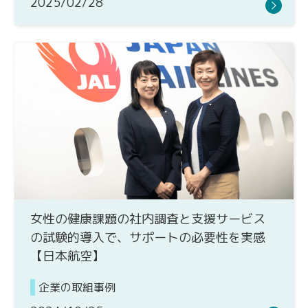
2025/02/28
女性の健康課題の社内調査と支援サービス
の試験的導入で、サポートの必要性を実感
【日本航空】
企業の取組事例