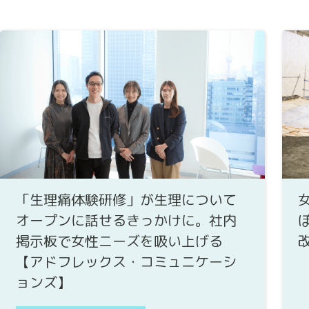
「生理痛体験研修」が生理について
オープンに話せるきっかけに。社内
掲示板で女性ニーズを吸い上げる
【アドフレックス・コミュニケーシ
ョンズ】