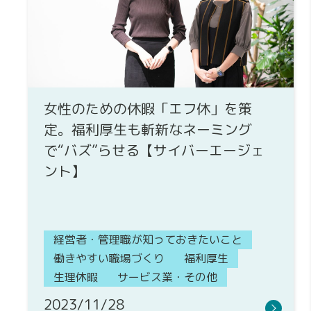
女性のための休暇「エフ休」を策
定。福利厚生も斬新なネーミング
で“バズ”らせる【サイバーエージェ
ント】
経営者・管理職が知っておきたいこと
働きやすい職場づくり
福利厚生
生理休暇
サービス業・その他
2023/11/28