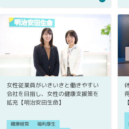
女性従業員がいきいきと働きやすい
会社を目指し、女性の健康支援策を
拡充【明治安田生命】
健康経営
福利厚生