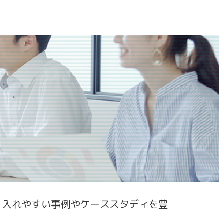
り入れやすい事例やケーススタディを豊