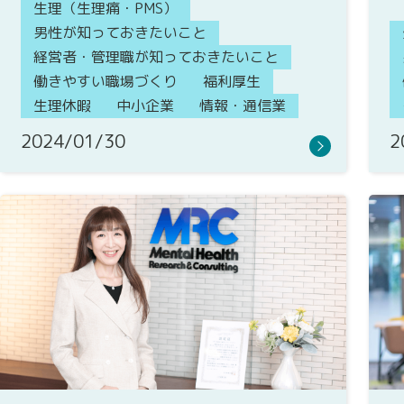
生理（生理痛・PMS）
男性が知っておきたいこと
経営者・管理職が知っておきたいこと
働きやすい職場づくり
福利厚生
生理休暇
中小企業
情報・通信業
2024/01/30
2