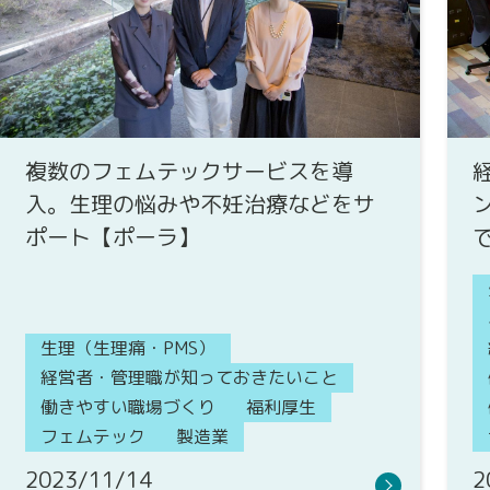
複数のフェムテックサービスを導
入。生理の悩みや不妊治療などをサ
ポート【ポーラ】
生理（生理痛・PMS）
経営者・管理職が知っておきたいこと
働きやすい職場づくり
福利厚生
フェムテック
製造業
2023/11/14
2