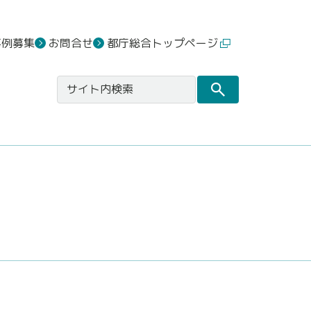
事例募集
お問合せ
都庁総合トップページ