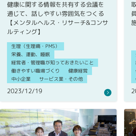
健康に関する情報を共有する会議を
通じて、話しやすい雰囲気をつくる
【メンタルヘルス・リサーチ&コンサ
ルティング】
生理（生理痛・PMS）
栄養、運動、睡眠
経営者・管理職が知っておきたいこと
働きやすい職場づくり
健康経営
中小企業
サービス業・その他
2023/12/19
2