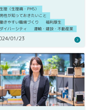
生理（生理痛・PMS）
男性が知っておきたいこと
働きやすい職場づくり
福利厚生
ダイバーシティ
運輸・建設・不動産業
024/01/23