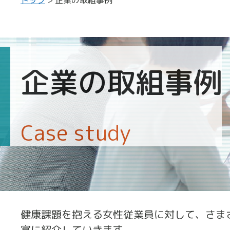
企業の取組事例
Case study
健康課題を抱える女性従業員に対して、さま
富に紹介していきます。