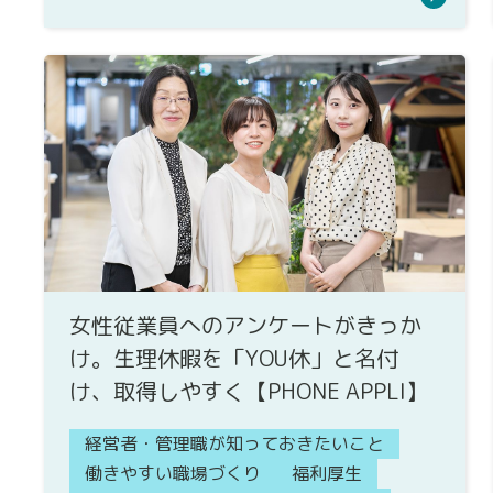
女性従業員へのアンケートがきっか
け。生理休暇を「YOU休」と名付
け、取得しやすく【PHONE APPLI】
経営者・管理職が知っておきたいこと
働きやすい職場づくり
福利厚生