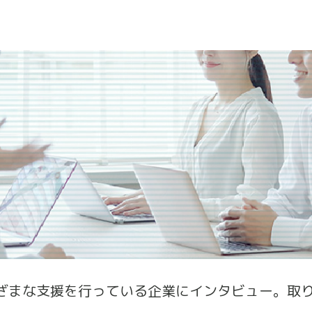
ざまな支援を行っている企業にインタビュー。取