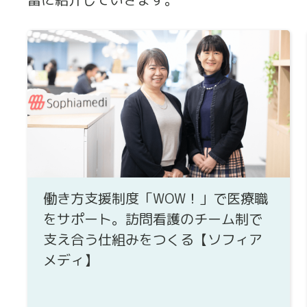
働き方支援制度「WOW！」で医療職
をサポート。訪問看護のチーム制で
支え合う仕組みをつくる【ソフィア
メディ】