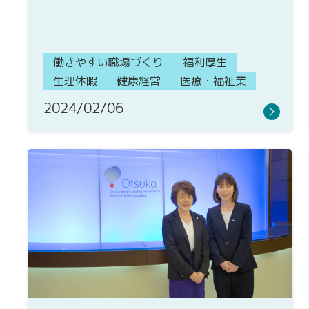
働きやすい職場づくり
福利厚生
生理休暇
健康経営
医療・福祉業
2024/02/06