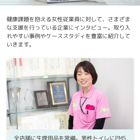
健康課題を抱える女性従業員に対して、さまざま
な支援を行っている企業にインタビュー。取り入
れやすい事例やケーススタディを豊富に紹介して
いきます。
全店舗に生理用品を常備。男性トイレにPMS