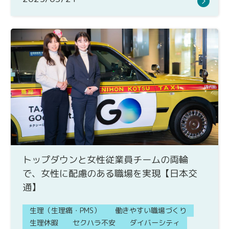
トップダウンと女性従業員チームの両輪
で、女性に配慮のある職場を実現【日本交
通】
生理（生理痛・PMS）
働きやすい職場づくり
生理休暇
セクハラ不安
ダイバーシティ