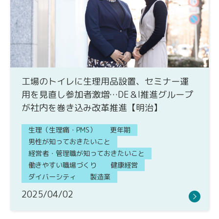
工場のトイレに生理用品設置、セミナー運
用を見直し参加者激増…DE＆I推進グループ
が社内を巻き込み改革推進【明治】
生理（生理痛・PMS）
更年期
男性が知っておきたいこと
経営者・管理職が知っておきたいこと
働きやすい職場づくり
健康経営
ダイバーシティ
製造業
2025/04/02