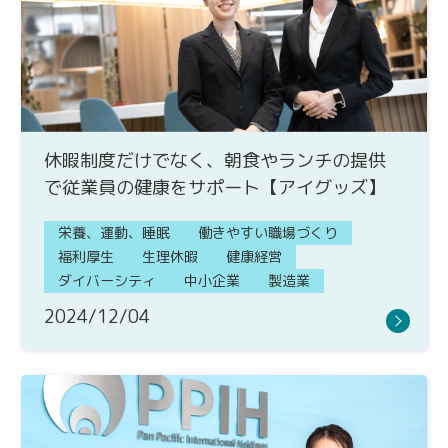
休暇制度だけでなく、朝食やランチの提供
で従業員の健康をサポート【アイグッズ】
栄養、運動、睡眠
働きやすい職場づくり
福利厚生
生理休暇
健康経営
ダイバーシティ
中小企業
製造業
2024/12/04