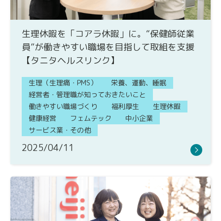
生理休暇を「コアラ休暇」に。“保健師従業
員”が働きやすい職場を目指して取組を支援
【タニタヘルスリンク】
生理（生理痛・PMS）
栄養、運動、睡眠
経営者・管理職が知っておきたいこと
働きやすい職場づくり
福利厚生
生理休暇
健康経営
フェムテック
中小企業
サービス業・その他
2025/04/11