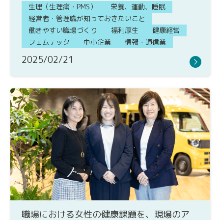
生理（生理痛・PMS）
栄養、運動、睡眠
経営者・管理職が知っておきたいこと
働きやすい職場づくり
福利厚生
健康経営
フェムテック
中小企業
情報・通信業
2025/02/21
職場における女性の健康課題を、現場のア