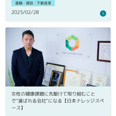
運輸・建設・不動産業
2025/02/28
女性の健康課題に先駆けて取り組むこと
で“選ばれる会社”になる【日本ナレッジスペ
ース】