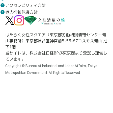
アクセシビリティ方針
個人情報保護方針
はたらく女性スクエア（東京都労働相談情報センター青
山事務所）東京都渋谷区神宮前5-53-67コスモス青山 地
下1階
当サイトは、株式会社日経BPが東京都より受託し運営し
ています。
Copyright © Bureau of Industrial and Labor Affairs, Tokyo
Metropolitan Government. All Rights Reserved.