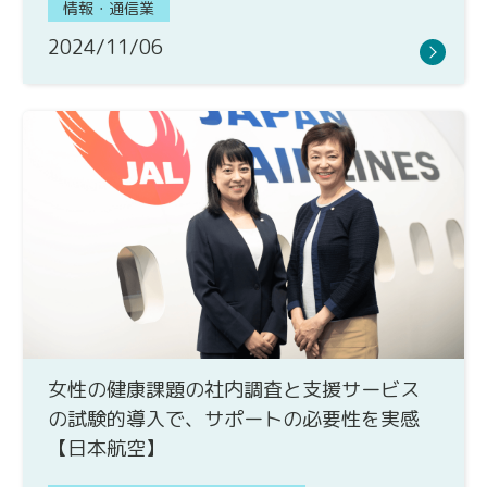
情報・通信業
2024/11/06
女性の健康課題の社内調査と支援サービス
の試験的導入で、サポートの必要性を実感
【日本航空】