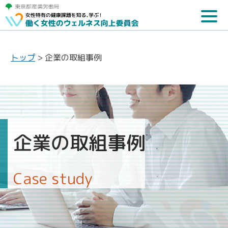
トップ
>
企業の取組事例
企業の取組事例
Case study