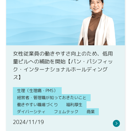
女性従業員の働きやすさ向上のため、低用
量ピルへの補助を開始【パン・パシフィッ
ク・インターナショナルホールディング
ス】
生理（生理痛・PMS）
経営者・管理職が知っておきたいこと
働きやすい職場づくり
福利厚生
ダイバーシティ
フェムテック
商業
2024/11/19