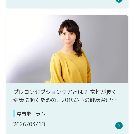
プレコンセプションケアとは？ 女性が長く
健康に働くための、20代からの健康管理術
専門家コラム
2026/03/18