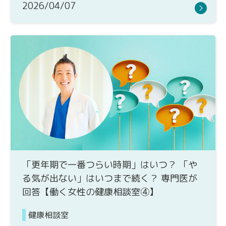
2026/04/07
「更年期で一番つらい時期」はいつ？ 「や
る気が出ない」はいつまで続く？ 専門医が
回答【働く女性の健康相談室④】
健康相談室