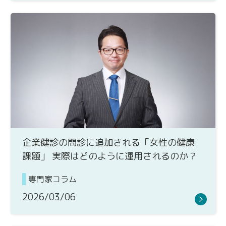
企業健診の問診に追加される「女性の健康
課題」 実際はどのように運用されるのか？
専門家コラム
2026/03/06