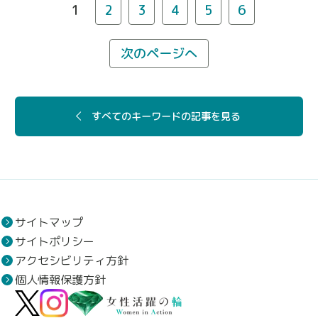
1
2
3
4
5
6
次のページへ
すべてのキーワードの記事を見る
サイトマップ
サイトポリシー
アクセシビリティ方針
個人情報保護方針