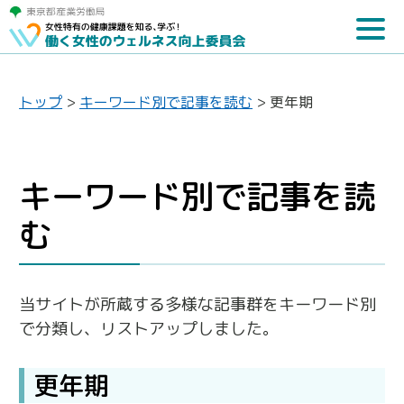
トップ
>
キーワード別で記事を読む
>
更年期
キーワード別で記事を読
む
当サイトが所蔵する多様な記事群をキーワード別
で分類し、リストアップしました。
更年期