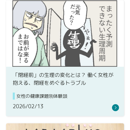
「閉経前」の生理の変化とは？ 働く女性が
抱える、閉経をめぐるトラブル
女性の健康課題別体験談
2026/02/13