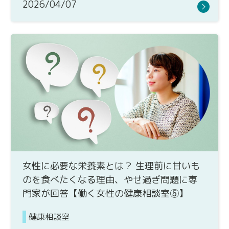
2026/04/07
女性に必要な栄養素とは？ 生理前に甘いも
のを食べたくなる理由、やせ過ぎ問題に専
門家が回答【働く女性の健康相談室⑤】
健康相談室