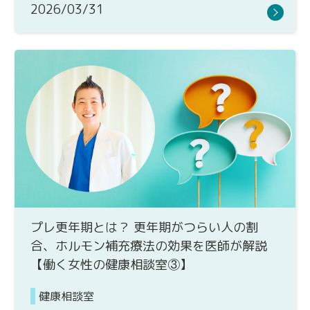
2026/03/31
プレ更年期とは？ 更年期がつらい人の割
合、ホルモン補充療法の効果を医師が解説
【働く女性の健康相談室③】
健康相談室