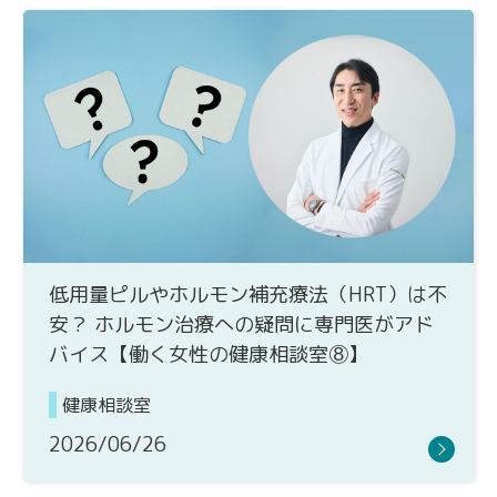
低用量ピルやホルモン補充療法（HRT）は不
安？ ホルモン治療への疑問に専門医がアド
バイス【働く女性の健康相談室⑧】
健康相談室
2026/06/26