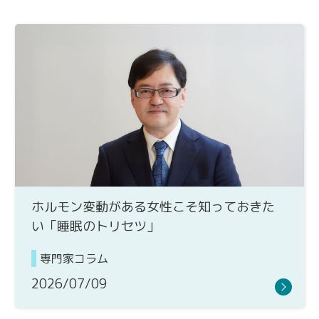
ホルモン変動がある女性こそ知っておきた
い「睡眠のトリセツ」
専門家コラム
2026/07/09