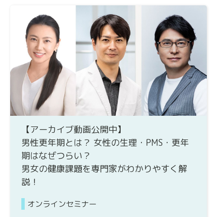
【アーカイブ動画公開中】
男性更年期とは？ 女性の生理・PMS・更年
期はなぜつらい？
男女の健康課題を専門家がわかりやすく解
説！
オンラインセミナー