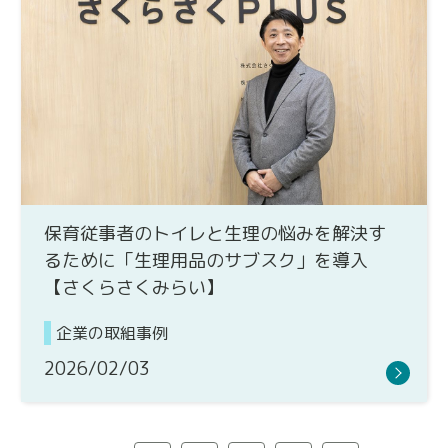
保育従事者のトイレと生理の悩みを解決す
るために「生理用品のサブスク」を導入
【さくらさくみらい】
企業の取組事例
2026/02/03