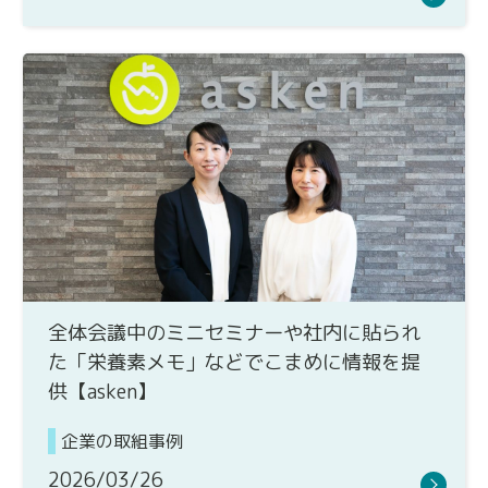
全体会議中のミニセミナーや社内に貼られ
た「栄養素メモ」などでこまめに情報を提
供【asken】
企業の取組事例
2026/03/26