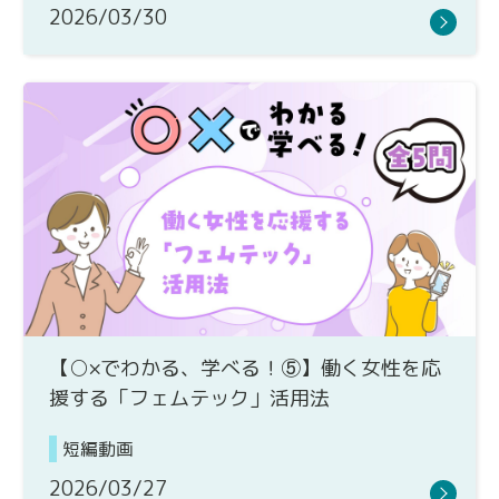
2026/03/30
【○×でわかる、学べる！⑤】働く女性を応
援する「フェムテック」活用法
短編動画
2026/03/27