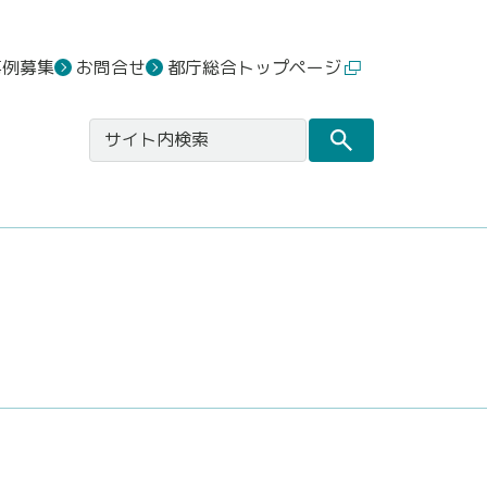
事例募集
お問合せ
都庁総合トップページ