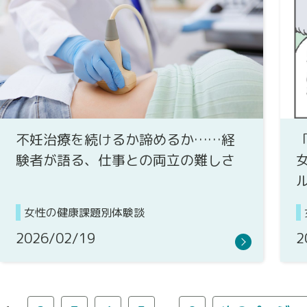
不妊治療を続けるか諦めるか……経
験者が語る、仕事との両立の難しさ
女性の健康課題別体験談
2026/02/19
2