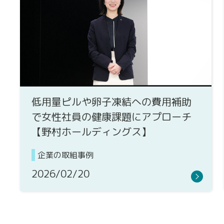
低用量ピルや卵子凍結への費用補助
で女性社員の健康課題にアプローチ
【野村ホールディングス】
企業の取組事例
2026/02/20