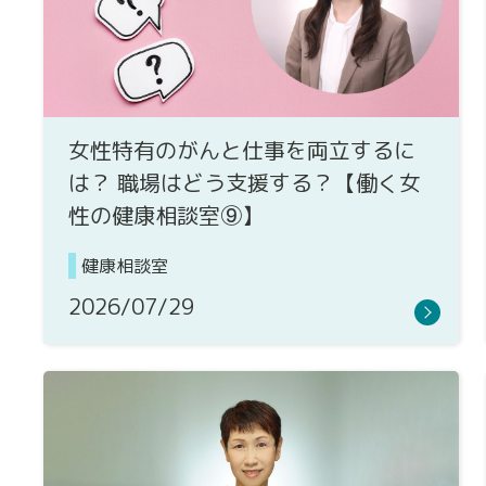
女性特有のがんと仕事を両立するに
は？ 職場はどう支援する？【働く女
性の健康相談室⑨】
健康相談室
2026/07/29