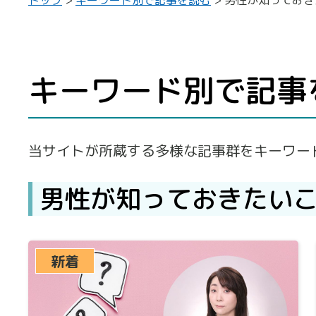
キーワード別で記事
当サイトが所蔵する多様な記事群をキーワー
男性が知っておきたい