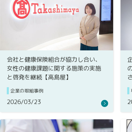
会社と健康保険組合が協力し合い、
女性の健康課題に関する施策の実施
と啓発を継続【高島屋】
企業の取組事例
2026/03/23
2