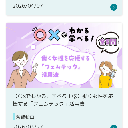
2026/04/07
【○×でわかる、学べる！⑤】働く女性を応
援する「フェムテック」活用法
短編動画
2026/03/27