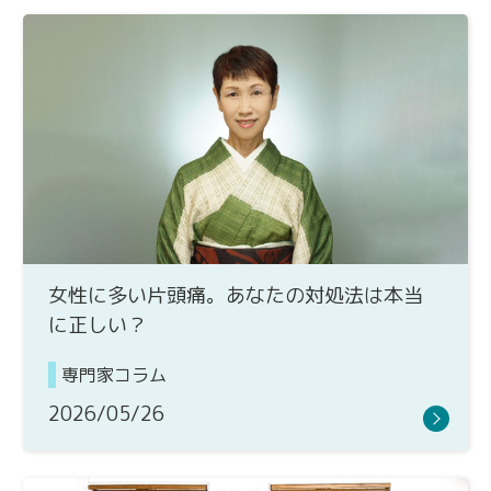
女性に多い片頭痛。あなたの対処法は本当
に正しい？
専門家コラム
2026/05/26