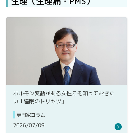
生理（生理痛・PMS）
ホルモン変動がある女性こそ知っておきた
い「睡眠のトリセツ」
専門家コラム
2026/07/09