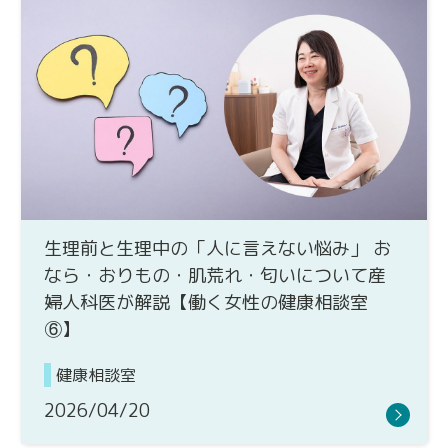
生理前と生理中の「人に言えない悩み」 お
なら・おりもの・肌荒れ・匂いについて産
婦人科医が解説【働く女性の健康相談室
⑥】
健康相談室
2026/04/20