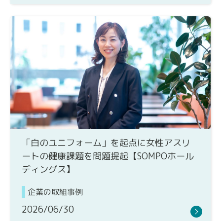
「白のユニフォーム」を起点に女性アスリ
ートの健康課題を問題提起【SOMPOホール
ディングス】
企業の取組事例
2026/06/30