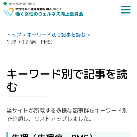
トップ
>
キーワード別で記事を読む
>
生理（生理痛・PMS）
キーワード別で記事を読
む
当サイトが所蔵する多様な記事群をキーワード別
で分類し、リストアップしました。