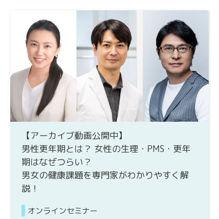
【アーカイブ動画公開中】
男性更年期とは？ 女性の生理・PMS・更年
期はなぜつらい？
男女の健康課題を専門家がわかりやすく解
説！
オンラインセミナー