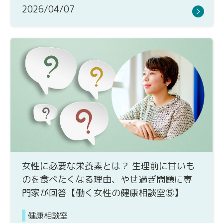
2026/04/07
女性に必要な栄養素とは？ 生理前に甘いも
のを食べたくなる理由、やせ過ぎ問題に専
門家が回答【働く女性の健康相談室⑤】
健康相談室