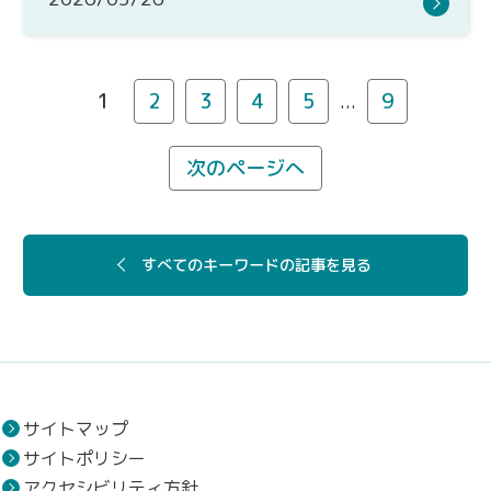
1
2
3
4
5
...
9
次のページへ
すべてのキーワードの記事を見る
サイトマップ
サイトポリシー
アクセシビリティ方針