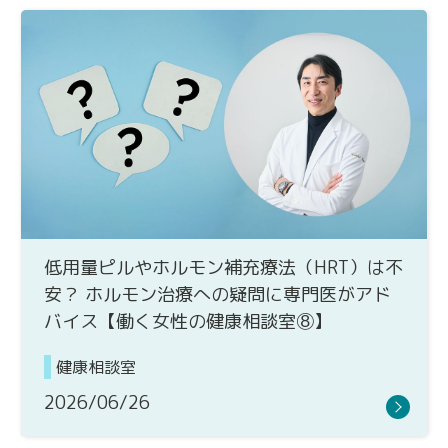
低用量ピルやホルモン補充療法（HRT）は不
安？ ホルモン治療への疑問に専門医がアド
バイス【働く女性の健康相談室⑧】
健康相談室
2026/06/26